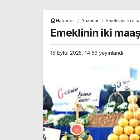
Haberler
Yazarlar
Emeklinin iki maa
Emeklinin iki maaş
15 Eylül 2025, 14:59
yayınlandı