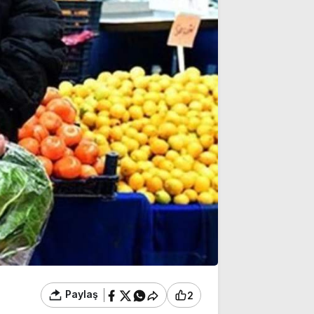
Paylaş
2