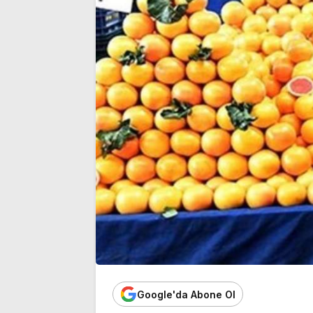
Google'da Abone Ol