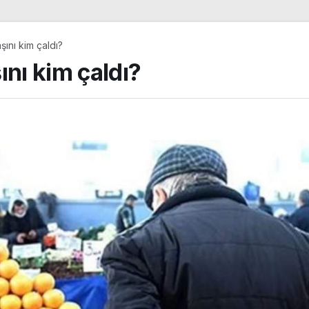
şını kim çaldı?
ını kim çaldı?