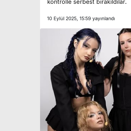
kontrolle serbest bırakıldılar.
10 Eylül 2025, 15:59
yayınlandı