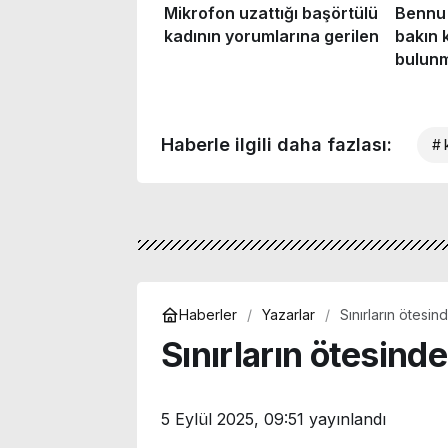
Haberle ilgili daha fazlası:
# 
Haberler
Yazarlar
Sınırların ötesin
Sınırların ötesinde
5 Eylül 2025, 09:51
yayınlandı