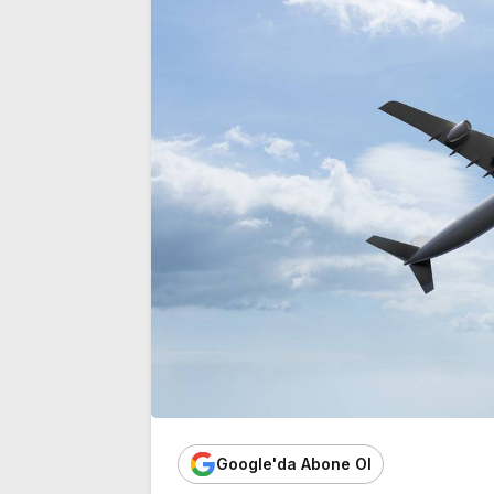
Google'da Abone Ol