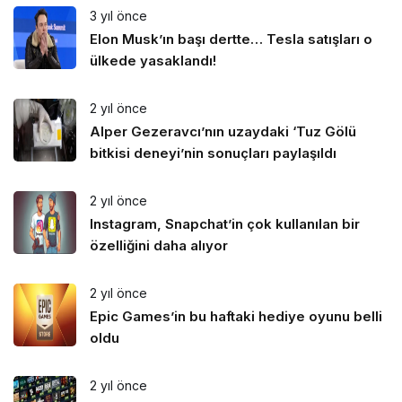
3 yıl önce
Elon Musk’ın başı dertte… Tesla satışları o
ülkede yasaklandı!
2 yıl önce
Alper Gezeravcı’nın uzaydaki ‘Tuz Gölü
bitkisi deneyi’nin sonuçları paylaşıldı
2 yıl önce
Instagram, Snapchat’in çok kullanılan bir
özelliğini daha alıyor
2 yıl önce
Epic Games’in bu haftaki hediye oyunu belli
oldu
2 yıl önce