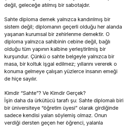
değil, geleceğe atılmış bir sabotajdır.
Sahte diploma demek yalnızca kandırılmış bir
sistem değil; diplomanın geçerli olduğu her alanda
yaşanan kurumsal bir zehirlenme demektir. O
diploma yalnızca sahibinin cebine değil, bağlı
olduğu tüm yapının kalbine yerleştirilmiş bir
kurşundur. Çünkü o sahte belgeyle yalnızca bir
masa, bir koltuk işgal edilmez; yıllarını vererek o
konuma gelmeye çalışan yüzlerce insanın emeği
de hiçe sayılır.
Kimdir “Sahte”? Ve Kimdir Gerçek?
İşin daha da ürkütücü tarafı şu: Sahte diplomalı biri
bir üniversiteye “öğretim üyesi” olarak girdiğinde
sadece kendisi yalan söylemiş olmaz. Onun
verdiği dersten geçen her öğrenci, yalanla