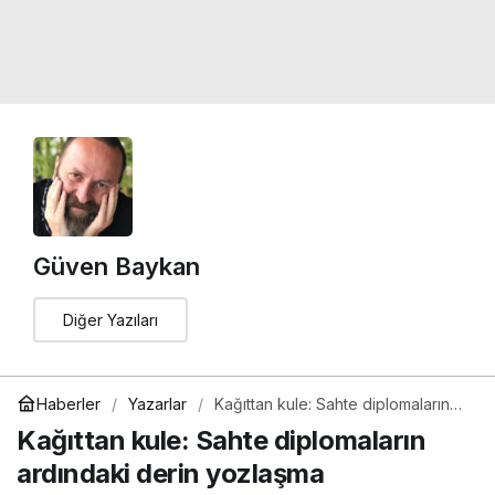
Güven Baykan
Diğer Yazıları
Haberler
Yazarlar
Kağıttan kule: Sahte diplomaların
ardındaki derin yozlaşma
Kağıttan kule: Sahte diplomaların
ardındaki derin yozlaşma