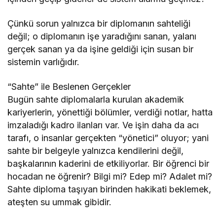
Çünkü sorun yalnızca bir diplomanın sahteliği
değil; o diplomanın işe yaradığını sanan, yalanı
gerçek sanan ya da işine geldiği için susan bir
sistemin varlığıdır.
“Sahte” ile Beslenen Gerçekler
Bugün sahte diplomalarla kurulan akademik
kariyerlerin, yönettiği bölümler, verdiği notlar, hatta
imzaladığı kadro ilanları var. Ve işin daha da acı
tarafı, o insanlar gerçekten “yönetici” oluyor; yani
sahte bir belgeyle yalnızca kendilerini değil,
başkalarının kaderini de etkiliyorlar. Bir öğrenci bir
hocadan ne öğrenir? Bilgi mi? Edep mi? Adalet mi?
Sahte diploma taşıyan birinden hakikati beklemek,
ateşten su ummak gibidir.