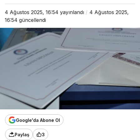
4 Ağustos 2025, 16:54
yayınlandı
4 Ağustos 2025,
16:54
güncellendi
Google'da Abone Ol
Paylaş
3