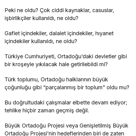
Peki ne oldu? Çok ciddi kaynaklar, casuslar,
işbirlikçiler kullanıldı, ne oldu?
Gaflet içindekiler, dalalet içindekiler, hıyanet
içindekiler kullanıldı, ne oldu?
Türkiye Cumhuriyeti, Ortadoğu’daki devletler gibi
bir kroşeyle yıkılacak hale getirilebildi mi?
Türk toplumu, Ortadoğu halklarının büyük
çoğunluğu gibi “parçalanmış bir toplum” oldu mu?
Bu doğrultudaki çalışmalar elbette devam ediyor;
tehlike hiçbir zaman geçmiş değil.
Büyük Ortadoğu Projesi veya Genişletilmiş Büyük
Ortadoğu Projesi’nin hedeflerinden biri de zaten