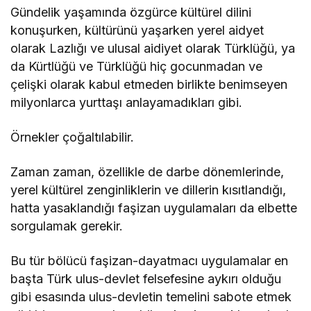
Gündelik yaşamında özgürce kültürel dilini
konuşurken, kültürünü yaşarken yerel aidyet
olarak Lazlığı ve ulusal aidiyet olarak Türklüğü, ya
da Kürtlüğü ve Türklüğü hiç gocunmadan ve
çelişki olarak kabul etmeden birlikte benimseyen
milyonlarca yurttaşı anlayamadıkları gibi.
Örnekler çoğaltılabilir.
Zaman zaman, özellikle de darbe dönemlerinde,
yerel kültürel zenginliklerin ve dillerin kısıtlandığı,
hatta yasaklandığı faşizan uygulamaları da elbette
sorgulamak gerekir.
Bu tür bölücü faşizan-dayatmacı uygulamalar en
başta Türk ulus-devlet felsefesine aykırı olduğu
gibi esasında ulus-devletin temelini sabote etmek