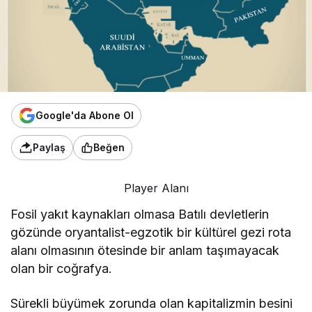
Google'da Abone Ol
Paylaş
Beğen
Player Alanı
Fosil yakıt kaynakları olmasa Batılı devletlerin
gözünde oryantalist-egzotik bir kültürel gezi rota
alanı olmasının ötesinde bir anlam taşımayacak
olan bir coğrafya.
Sürekli büyümek zorunda olan kapitalizmin besini