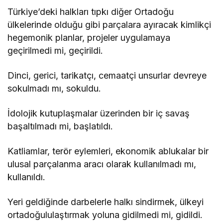
Türkiye’deki halkları tıpkı diğer Ortadoğu
ülkelerinde olduğu gibi parçalara ayıracak kimlikçi
hegemonik planlar, projeler uygulamaya
geçirilmedi mi, geçirildi.
Dinci, gerici, tarikatçı, cemaatçi unsurlar devreye
sokulmadı mı, sokuldu.
İdolojik kutuplaşmalar üzerinden bir iç savaş
başaltılmadı mi, başlatıldı.
Katliamlar, terör eylemleri, ekonomik ablukalar bir
ulusal parçalanma aracı olarak kullanılmadı mı,
kullanıldı.
Yeri geldiğinde darbelerle halkı sindirmek, ülkeyi
ortadoğululaştırmak yoluna gidilmedi mi, gidildi.