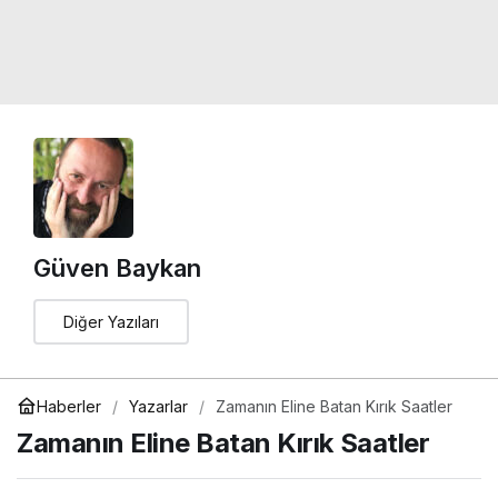
Güven Baykan
Diğer Yazıları
Haberler
Yazarlar
Zamanın Eline Batan Kırık Saatler
Zamanın Eline Batan Kırık Saatler