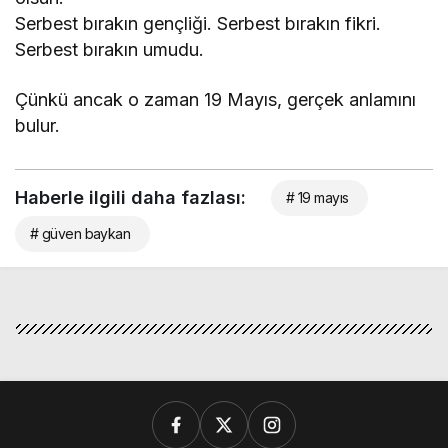
Serbest bırakın gençliği. Serbest bırakın fikri.
Serbest bırakın umudu.
Çünkü ancak o zaman 19 Mayıs, gerçek anlamını
bulur.
Haberle ilgili daha fazlası:
# 19 mayıs
# güven baykan