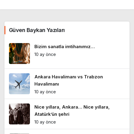
Güven Baykan Yazıları
Bizim sanatla imtihanımız…
10 ay önce
Ankara Havalimanı vs Trabzon
Havalimanı
10 ay önce
Nice yıllara, Ankara… Nice yıllara,
Atatürk’ün şehri
10 ay önce