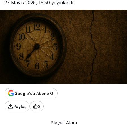
27 Mayıs 2025, 16:50
yayınlandı
Google'da Abone Ol
Paylaş
2
Player Alanı