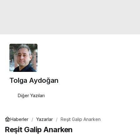
Tolga Aydoğan
Diğer Yazıları
Haberler
Yazarlar
Reşit Galip Anarken
Reşit Galip Anarken