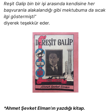
Reşit Galip bin bir işi arasında kendisine her
başvuranla alakalandığı gibi mektubuma da sıcak
ilgi göstermişti”
diyerek teşekkür eder.
*Ahmet Şevket Elman’ın yazdığı kitap.