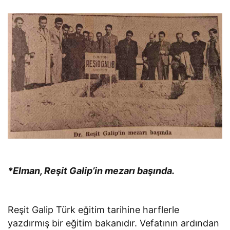
*Elman, Reşit Galip’in mezarı başında.
Reşit Galip Türk eğitim tarihine harflerle
yazdırmış bir eğitim bakanıdır. Vefatının ardından