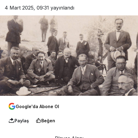
4 Mart 2025, 09:31
yayınlandı
Google'da Abone Ol
Paylaş
Beğen