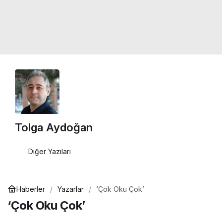
Tolga Aydoğan
Diğer Yazıları
Haberler
Yazarlar
‘Çok Oku Çok’
‘Çok Oku Çok’