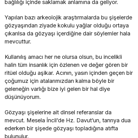
bağlılığı içinde saklamak anlamına da geliyor.
Yapılan bazı arkeolojik araştırmalarda bu şişelerde
gözyaşından ziyade kokulu yağlar olduğu ortaya
çıkarılsa da gözyaşı içerdiğine dair söylemler hala
mevcuttur.
Kullanılış amacı her ne olursa olsun, bu incelikli
halin tüm insanlık için özlenen ve değer gören bir
ritüel olduğu aşikar. Acının, yasın içinden geçen bir
çoğumuz için atalarımızdan kalma böyle bir
geleneğin varlığı bize iyi gelen bir hal diye
düşünüyorum.
Gözyaşı şişelerine ait dinsel referanslar da
mevcut. Mesela İncil’de Hz. Davut’un, tanrıya dua
ederken bir şişede gözyaşı topladığına atıfta
bulunulur.