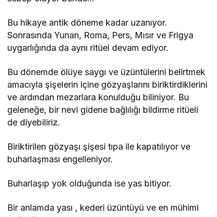
Bu hikaye antik döneme kadar uzanıyor.
Sonrasında Yunan, Roma, Pers, Mısır ve Frigya
uygarlığında da aynı ritüel devam ediyor.
Bu dönemde ölüye saygı ve üzüntülerini belirtmek
amacıyla şişelerin içine gözyaşlarını biriktirdiklerini
ve ardından mezarlara konulduğu biliniyor. Bu
geleneğe, bir nevi gidene bağlılığı bildirme ritüeli
de diyebiliriz.
Biriktirilen gözyaşı şişesi tıpa ile kapatılıyor ve
buharlaşması engelleniyor.
Buharlaşıp yok olduğunda ise yas bitiyor.
Bir anlamda yası , kederi üzüntüyü ve en mühimi