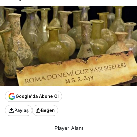
Google'da Abone Ol
Paylaş
Beğen
Player Alanı