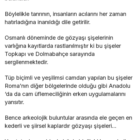
Böylelikle tanrının, insanların acılarını her zaman
hatırladığına inanıldığı dile getirilir.
Osmanlı döneminde de gözyaşı şişelerinin
varlığına kayıtlarda rastlanılmıştır ki bu şişeler
Topkapı ve Dolmabahçe sarayında
sergilenmektedir.
Tüp biçimli ve yeşilimsi camdan yapılan bu şişeler
Roma’nın diğer bölgelerinde olduğu gibi Anadolu
‘da da cam üflemeciliğinin erken uygulamalarını
yansıtır.
Bence arkeolojik buluntular arasında ele geçen en
kederli ve şiirsel kaplardır gözyaşı şişeleri…