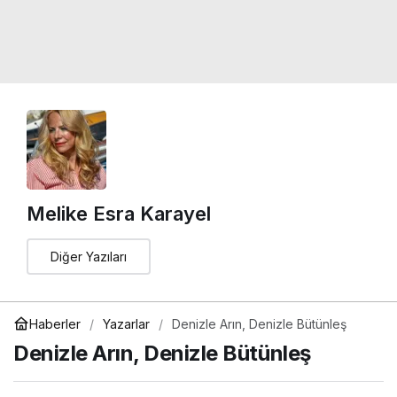
Melike Esra Karayel
Diğer Yazıları
Haberler
Yazarlar
Denizle Arın, Denizle Bütünleş
Denizle Arın, Denizle Bütünleş