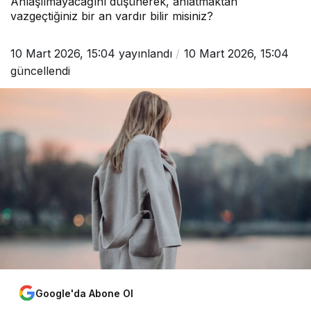
Anlaşılmayacağını düşünerek, anlatmaktan
vazgeçtiğiniz bir an vardır bilir misiniz?
10 Mart 2026, 15:04
yayınlandı
10 Mart 2026, 15:04
güncellendi
Google'da Abone Ol