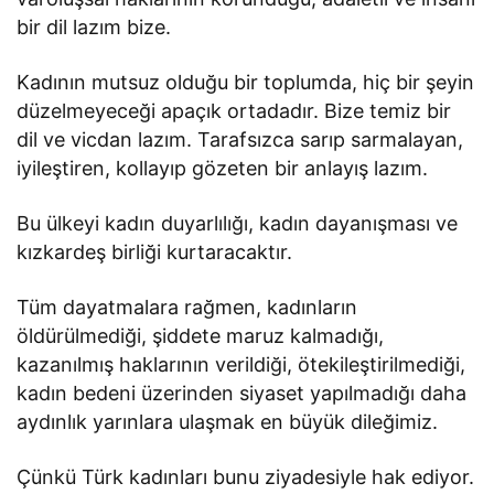
bir dil lazım bize.
Kadının mutsuz olduğu bir toplumda, hiç bir şeyin
düzelmeyeceği apaçık ortadadır. Bize temiz bir
dil ve vicdan lazım. Tarafsızca sarıp sarmalayan,
iyileştiren, kollayıp gözeten bir anlayış lazım.
Bu ülkeyi kadın duyarlılığı, kadın dayanışması ve
kızkardeş birliği kurtaracaktır.
Tüm dayatmalara rağmen, kadınların
öldürülmediği, şiddete maruz kalmadığı,
kazanılmış haklarının verildiği, ötekileştirilmediği,
kadın bedeni üzerinden siyaset yapılmadığı daha
aydınlık yarınlara ulaşmak en büyük dileğimiz.
Çünkü Türk kadınları bunu ziyadesiyle hak ediyor.