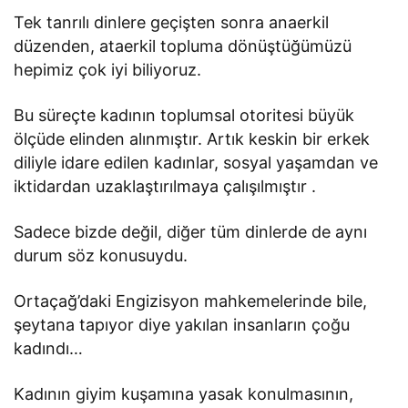
Tek tanrılı dinlere geçişten sonra anaerkil
düzenden, ataerkil topluma dönüştüğümüzü
hepimiz çok iyi biliyoruz.
Bu süreçte kadının toplumsal otoritesi büyük
ölçüde elinden alınmıştır. Artık keskin bir erkek
diliyle idare edilen kadınlar, sosyal yaşamdan ve
iktidardan uzaklaştırılmaya çalışılmıştır .
Sadece bizde değil, diğer tüm dinlerde de aynı
durum söz konusuydu.
Ortaçağ’daki Engizisyon mahkemelerinde bile,
şeytana tapıyor diye yakılan insanların çoğu
kadındı…
Kadının giyim kuşamına yasak konulmasının,