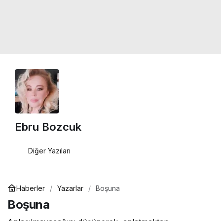
Ebru Bozcuk
Diğer Yazıları
Haberler
Yazarlar
Boşuna
Boşuna