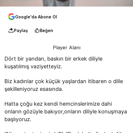
Google'da Abone Ol
Paylaş
Beğen
Player Alanı
Dört bir yandan, baskın bir erkek diliyle
kuşatılmış vaziyetteyiz.
Biz kadınlar çok küçük yaşlardan itibaren o dille
şekilleniyoruz esasında.
Hatta çoğu kez kendi hemcinslerimize dahi
onların gözüyle bakıyor,onların diliyle konuşmaya
başlıyoruz.