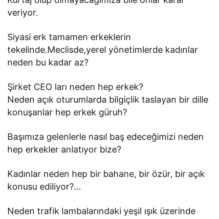
veriyor.
Siyasi erk tamamen erkeklerin
tekelinde.Meclisde,yerel yönetimlerde kadınlar
neden bu kadar az?
Şirket CEO ları neden hep erkek?
Neden açık oturumlarda bilgiçlik taslayan bir dille
konuşanlar hep erkek güruh?
Başımıza gelenlerle nasıl baş edeceğimizi neden
hep erkekler anlatıyor bize?
Kadınlar neden hep bir bahane, bir özür, bir açık
konusu ediliyor?…
Neden trafik lambalarındaki yeşil ışık üzerinde