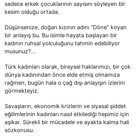
sadece erkek çocuklarının sayısını söyleyen bir
kesim olduğu ortada.
Düşünsenize, doğan kızının adını “Döne” koyan
bir anlayış bu. Bu isimle hayata başlayan bir
kadının ruhsal yolculuğunu tahmin edebiliyor
musunuz?…
Türk kadınları olarak, bireysel haklarımızı, bir çok
dünya kadınından önce elde etmiş olmamıza
rağmen, bugün hala o çağ dışı anlayışın izlerini
görmekteyiz.
Savaşların, ekonomik krizlerin ve siyasal şiddet
eğilimlerinin kadınları nasıl etkilediği hepimiz için
aşikar. Sürekli bir mücadele ve ayakta kalma hali
sözkonusu.