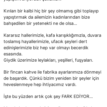
Kırılan bir kalbi hiç bir şey olmamış gibi toplayıp
yapıştırmak da ailemizin kadınlarından bize
bahşedilen bir yetenekti ne de olsa…
Kararsız hallerimizle, kafa karışıklığımızla, duvara
toslamış hayallerimizle, ufacık şeyleri dert
edinişlerimizle biz hep var olmayı becerdik
esasında.
Giydik üzerimize leylakları, yeşilleri, fuşyaları.
Bir fincan kahve ile fabrika ayarlarımıza dönmeyi
de başardık. Çünkü bizim yeniden bir şeyler için
heveslenmeye hep ihtiyacımız vardı.
İşte bu yüzden artık çok şey FARK EDİYOR…