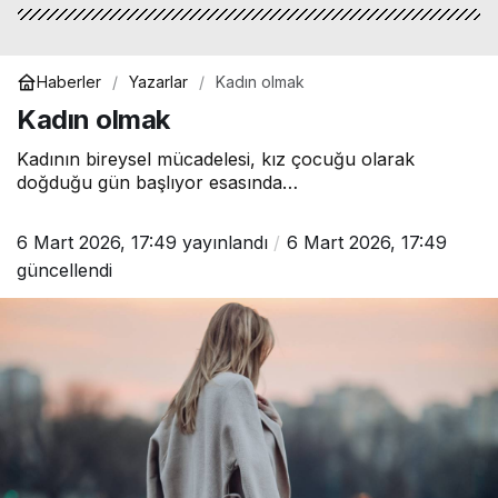
Haberler
Yazarlar
Kadın olmak
Kadın olmak
Kadının bireysel mücadelesi, kız çocuğu olarak
doğduğu gün başlıyor esasında…
6 Mart 2026, 17:49
yayınlandı
6 Mart 2026, 17:49
güncellendi