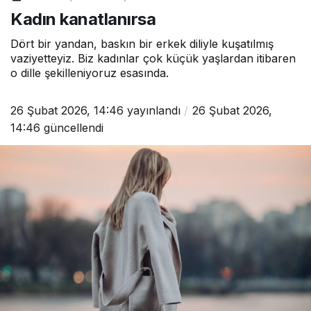
Kadın kanatlanırsa
Dört bir yandan, baskın bir erkek diliyle kuşatılmış
vaziyetteyiz. Biz kadınlar çok küçük yaşlardan itibaren
o dille şekilleniyoruz esasında.
26 Şubat 2026, 14:46
yayınlandı
26 Şubat 2026,
14:46
güncellendi