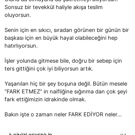
Sonsuz bir tevekkül haliyle akışa teslim
oluyorsun.
Senin için en sıkıcı, sıradan görünen bir günün bir
başkası için en büyük hayal olabileceğini hep
hatırlıyorsun.
İşler yolunda gitmese bile, doğru bir sebep için
ters gittiğini çok iyi biliyorsun artık.
Yaşanılan hiç bir şey boşuna değil. Bütün mesele
“FARK ETMEZ” in naifliğine sığınma dan çok şeyi
fark ettiğimizin idrakinde olmak.
Bakın işte o zaman neler FARK EDİYOR neler…