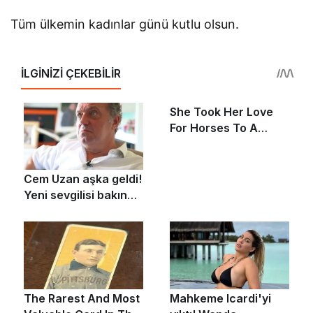
Tüm ülkemin kadınlar günü kutlu olsun.