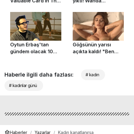
Haberle ilgili daha fazlası:
# kadın
# kadınlar günü
Haberler
Yazarlar
Kadın kanatlanırsa