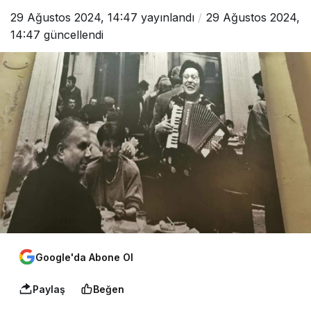
29 Ağustos 2024, 14:47
yayınlandı
29 Ağustos 2024,
14:47
güncellendi
Google'da Abone Ol
Paylaş
Beğen