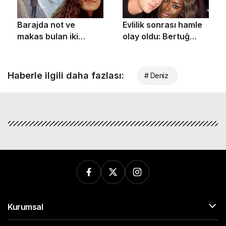
Haberle ilgili daha fazlası:
# Deniz
Kurumsal