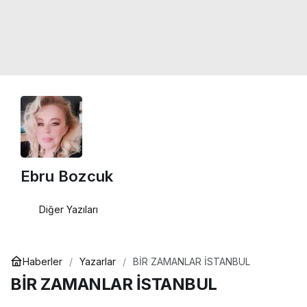
Ebru Bozcuk
Diğer Yazıları
Haberler
Yazarlar
BİR ZAMANLAR İSTANBUL
BİR ZAMANLAR İSTANBUL