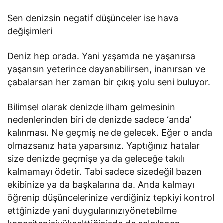
Sen denizsin negatif düşünceler ise hava
değişimleri
Deniz hep orada. Yani yaşamda ne yaşanırsa
yaşansın yeterince dayanabilirsen, inanırsan ve
çabalarsan her zaman bir çıkış yolu seni buluyor.
Bilimsel olarak denizde ilham gelmesinin
nedenlerinden biri de denizde sadece ‘anda’
kalınması. Ne geçmiş ne de gelecek. Eğer o anda
olmazsanız hata yaparsınız. Yaptığınız hatalar
size denizde geçmişe ya da geleceğe takılı
kalmamayı ödetir. Tabi sadece sizedeğil bazen
ekibinize ya da başkalarına da. Anda kalmayı
öğrenip düşüncelerinize verdiğiniz tepkiyi kontrol
ettğinizde yani duygularınızıyönetebilme