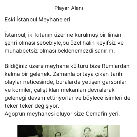
Player Alanı
Eski İstanbul Meyhaneleri
İstanbul, iki kıtanın üzerine kurulmuş bir liman
şehri olması sebebiyle,bu özel halin keyifsiz ve
muhabbetsiz olması beklenemezdi sanırım.
Bildiğiniz üzere meyhane kültürü bize Rumlardan
kalma bir gelenek. Zamanla ortaya çıkan tarihi
olaylar neticesinde, buralarda yetişen garsonlar
ve komiler, çalıştıkları mekanları devralarak
geleneği devam ettiriyorlar ve böylece isimleri de
teker teker değişiyor.
Agop’un meyhanesi oluyor size Cemal’in yeri.