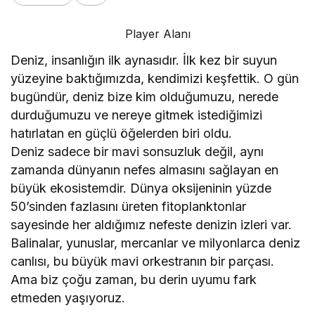
Player Alanı
Deniz, insanlığın ilk aynasıdır. İlk kez bir suyun
yüzeyine baktığımızda, kendimizi keşfettik. O gün
bugündür, deniz bize kim olduğumuzu, nerede
durduğumuzu ve nereye gitmek istediğimizi
hatırlatan en güçlü öğelerden biri oldu.
Deniz sadece bir mavi sonsuzluk değil, aynı
zamanda dünyanın nefes almasını sağlayan en
büyük ekosistemdir. Dünya oksijeninin yüzde
50’sinden fazlasını üreten fitoplanktonlar
sayesinde her aldığımız nefeste denizin izleri var.
Balinalar, yunuslar, mercanlar ve milyonlarca deniz
canlısı, bu büyük mavi orkestranın bir parçası.
Ama biz çoğu zaman, bu derin uyumu fark
etmeden yaşıyoruz.