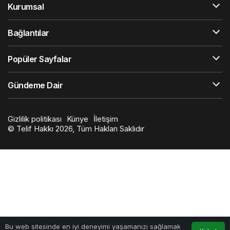
Kurumsal
Bağlantılar
Popüler Sayfalar
Gündeme Dair
Gizlilik politikası
Künye
İletişim
© Telif Hakkı 2026, Tüm Hakları Saklıdır
Bu web sitesinde en iyi deneyimi yaşamanızı sağlamak