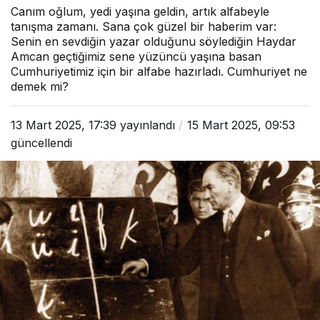
Canım oğlum, yedi yaşına geldin, artık alfabeyle
tanışma zamanı. Sana çok güzel bir haberim var:
Senin en sevdiğin yazar olduğunu söylediğin Haydar
Amcan geçtiğimiz sene yüzüncü yaşına basan
Cumhuriyetimiz için bir alfabe hazırladı. Cumhuriyet ne
demek mi?
13 Mart 2025, 17:39
yayınlandı
15 Mart 2025, 09:53
güncellendi