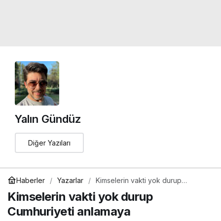
Yalın Gündüz
Diğer Yazıları
Haberler
Yazarlar
Kimselerin vakti yok durup
Cumhuriyeti anlamaya
Kimselerin vakti yok durup
Cumhuriyeti anlamaya