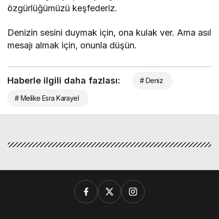
özgürlüğümüzü keşfederiz.
Denizin sesini duymak için, ona kulak ver. Ama asıl
mesajı almak için, onunla düşün.
Haberle ilgili daha fazlası:
# Deniz
# Melike Esra Karayel