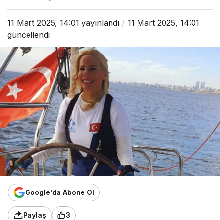
11 Mart 2025, 14:01
yayınlandı
11 Mart 2025, 14:01
güncellendi
Google'da Abone Ol
Paylaş
3