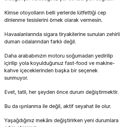
Kimse otoyolların belli yerlerde lütfettiği cep
dinlenme tesislerini örnek olarak vermesin.
Havaalanlarında sigara tiryakilerine sunulan zehirli
duman odalarından farklı değil.
Daha arababınızın motoru soğumadan yedirilip
içirilip yola koyulduğunuz fast-food ve makine-
kahve içeceklerinden başka bir seçenek
sunmuyor.
Evet, tatil, her şeyden önce durum değiştirmektir.
Bu da ışınlanma ile değil, aktif seyahat ile olur.
Yaşağdığınız mekânı değiştirirken yeni durumlara