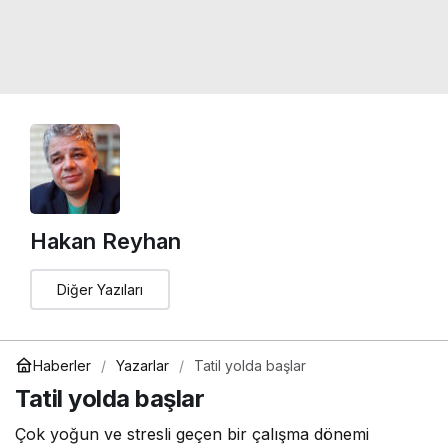
Hakan Reyhan
Diğer Yazıları
Haberler
Yazarlar
Tatil yolda başlar
Tatil yolda başlar
Çok yoğun ve stresli geçen bir çalışma dönemi