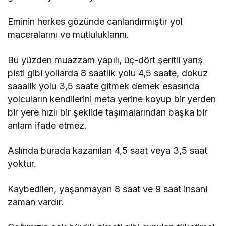
Eminin herkes gözünde canlandırmıştır yol
maceralarını ve mutluluklarını.
Bu yüzden muazzam yapılı, üç-dört şeritli yarış
pisti gibi yollarda 8 saatlik yolu 4,5 saate, dokuz
saaalik yolu 3,5 saate gitmek demek esasında
yolcuların kendilerini meta yerine koyup bir yerden
bir yere hızlı bir şekilde taşımalarından başka bir
anlam ifade etmez.
Aslında burada kazanılan 4,5 saat veya 3,5 saat
yoktur.
Kaybedilen, yaşanmayan 8 saat ve 9 saat insani
zaman vardır.