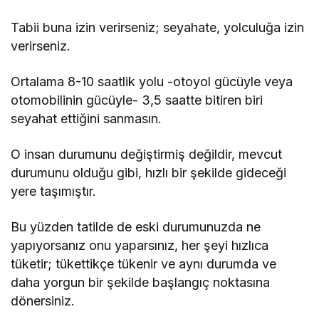
Tabii buna izin verirseniz; seyahate, yolculuğa izin
verirseniz.
Ortalama 8-10 saatlik yolu -otoyol gücüyle veya
otomobilinin gücüyle- 3,5 saatte bitiren biri
seyahat ettiğini sanmasın.
O insan durumunu değiştirmiş değildir, mevcut
durumunu olduğu gibi, hızlı bir şekilde gideceği
yere taşımıştır.
Bu yüzden tatilde de eski durumunuzda ne
yapıyorsanız onu yaparsınız, her şeyi hızlıca
tüketir; tükettikçe tükenir ve aynı durumda ve
daha yorgun bir şekilde başlangıç noktasına
dönersiniz.