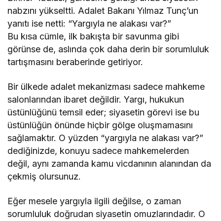
nabzını yükseltti. Adalet Bakanı Yılmaz Tunç’un
yanıtı ise netti: “Yargıyla ne alakası var?”
Bu kısa cümle, ilk bakışta bir savunma gibi
görünse de, aslında çok daha derin bir sorumluluk
tartışmasını beraberinde getiriyor.
Bir ülkede adalet mekanizması sadece mahkeme
salonlarından ibaret değildir. Yargı, hukukun
üstünlüğünü temsil eder; siyasetin görevi ise bu
üstünlüğün önünde hiçbir gölge oluşmamasını
sağlamaktır. O yüzden “yargıyla ne alakası var?”
dediğinizde, konuyu sadece mahkemelerden
değil, aynı zamanda kamu vicdanının alanından da
çekmiş olursunuz.
Eğer mesele yargıyla ilgili değilse, o zaman
sorumluluk doğrudan siyasetin omuzlarındadır. O