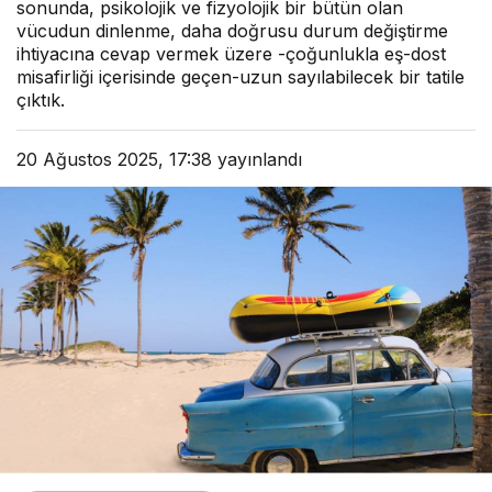
sonunda, psikolojik ve fizyolojik bir bütün olan
vücudun dinlenme, daha doğrusu durum değiştirme
ihtiyacına cevap vermek üzere -çoğunlukla eş-dost
misafirliği içerisinde geçen-uzun sayılabilecek bir tatile
çıktık.
20 Ağustos 2025, 17:38
yayınlandı