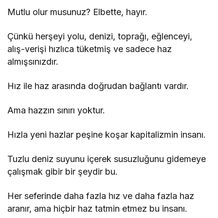
Mutlu olur musunuz? Elbette, hayır.
Çünkü herşeyi yolu, denizi, toprağı, eğlenceyi,
alış-verişi hızlıca tüketmiş ve sadece haz
almışsınızdır.
Hız ile haz arasında doğrudan bağlantı vardır.
Ama hazzın sınırı yoktur.
Hızla yeni hazlar peşine koşar kapitalizmin insanı.
Tuzlu deniz suyunu içerek susuzluğunu gidemeye
çalışmak gibir bir şeydir bu.
Her seferinde daha fazla hız ve daha fazla haz
aranır, ama hiçbir haz tatmin etmez bu insanı.