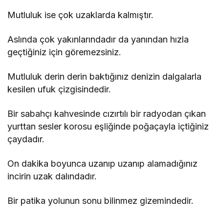
Mutluluk ise çok uzaklarda kalmıştır.
Aslında çok yakınlarındadır da yanından hızla
geçtiğiniz için göremezsiniz.
Mutluluk derin derin baktığınız denizin dalgalarla
kesilen ufuk çizgisindedir.
Bir sabahçı kahvesinde cızırtılı bir radyodan çıkan
yurttan sesler korosu eşliğinde poğaçayla içtiğiniz
çaydadır.
On dakika boyunca uzanıp uzanıp alamadığınız
incirin uzak dalındadır.
Bir patika yolunun sonu bilinmez gizemindedir.