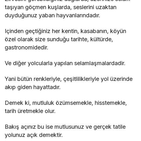
taşıyan göçmen kuşlarda, seslerini uzaktan
duyduğunuz yaban hayvanlarındadır.
Içinden geçtiğiniz her kentin, kasabanın, köyün
özel olarak size sunduğu tarihte, kültürde,
gastronomidedir.
Ve diğer yolcularla yapılan selamlaşmalardadir.
Yani bütün renkleriyle, çeşitlilikleriyle yol üzerinde
akıp giden hayattadır.
Demek ki, mutluluk özümsemekle, hisstemekle,
tarih üretmekle olur.
Bakış açınız bu ise mutlusunuz ve gerçek tatile
yolunuz açık demektir.