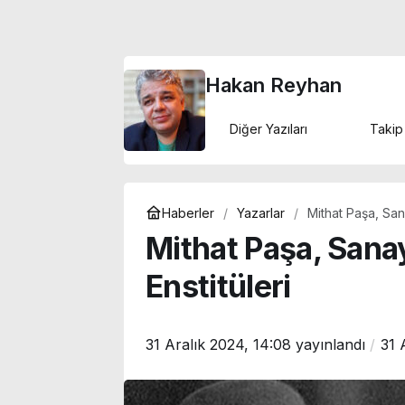
Hakan Reyhan
Diğer Yazıları
Takip
Haberler
Yazarlar
Mithat Paşa, San
Mithat Paşa, Sana
Enstitüleri
31 Aralık 2024, 14:08
yayınlandı
31 