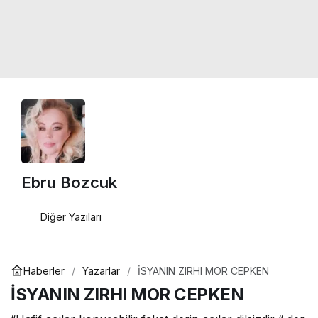
Ebru Bozcuk
Diğer Yazıları
Haberler
Yazarlar
İSYANIN ZIRHI MOR CEPKEN
İSYANIN ZIRHI MOR CEPKEN