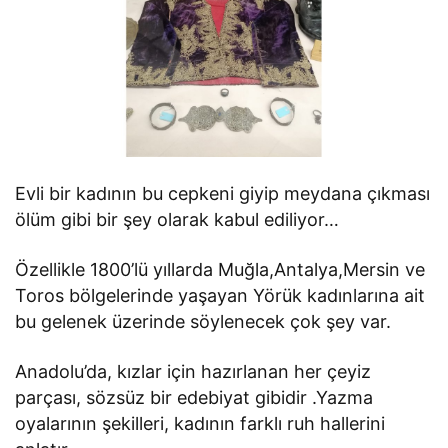
Evli bir kadının bu cepkeni giyip meydana çıkması
ölüm gibi bir şey olarak kabul ediliyor…
Özellikle 1800’lü yıllarda Muğla,Antalya,Mersin ve
Toros bölgelerinde yaşayan Yörük kadınlarına ait
bu gelenek üzerinde söylenecek çok şey var.
Anadolu’da, kızlar için hazırlanan her çeyiz
parçası, sözsüz bir edebiyat gibidir .Yazma
oyalarının şekilleri, kadının farklı ruh hallerini