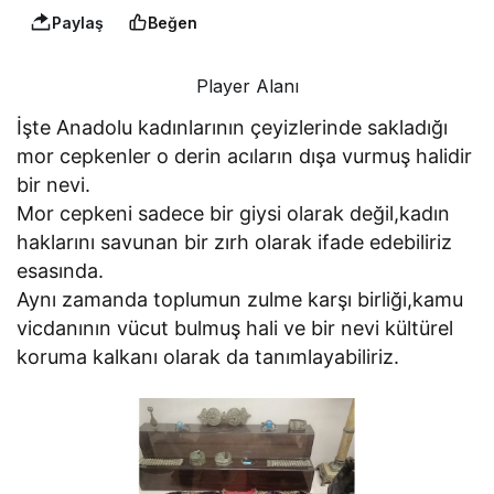
Paylaş
Beğen
Player Alanı
İşte Anadolu kadınlarının çeyizlerinde sakladığı
mor cepkenler o derin acıların dışa vurmuş halidir
bir nevi.
Mor cepkeni sadece bir giysi olarak değil,kadın
haklarını savunan bir zırh olarak ifade edebiliriz
esasında.
Aynı zamanda toplumun zulme karşı birliği,kamu
vicdanının vücut bulmuş hali ve bir nevi kültürel
koruma kalkanı olarak da tanımlayabiliriz.