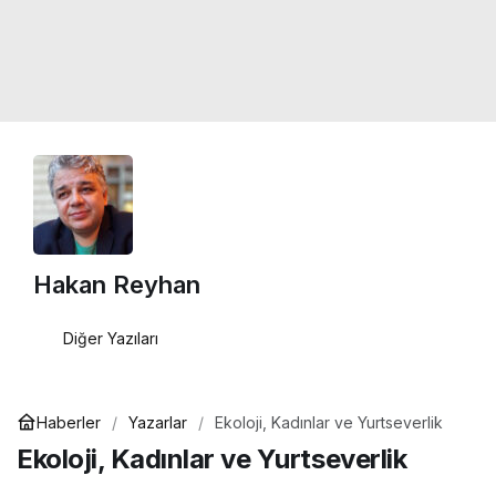
Hakan Reyhan
Diğer Yazıları
Haberler
Yazarlar
Ekoloji, Kadınlar ve Yurtseverlik
Ekoloji, Kadınlar ve Yurtseverlik