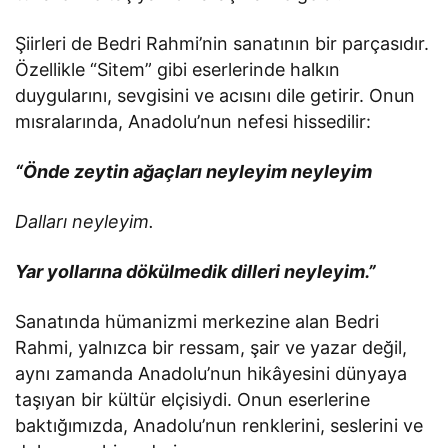
Şiirleri de Bedri Rahmi’nin sanatının bir parçasıdır.
Özellikle “Sitem” gibi eserlerinde halkın
duygularını, sevgisini ve acısını dile getirir. Onun
mısralarında, Anadolu’nun nefesi hissedilir:
“Önde zeytin ağaçları neyleyim neyleyim
Dalları neyleyim.
Yar yollarına dökülmedik dilleri neyleyim.”
Sanatında hümanizmi merkezine alan Bedri
Rahmi, yalnızca bir ressam, şair ve yazar değil,
aynı zamanda Anadolu’nun hikâyesini dünyaya
taşıyan bir kültür elçisiydi. Onun eserlerine
baktığımızda, Anadolu’nun renklerini, seslerini ve