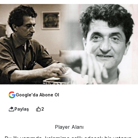
Google'da Abone Ol
Paylaş
2
Player Alanı