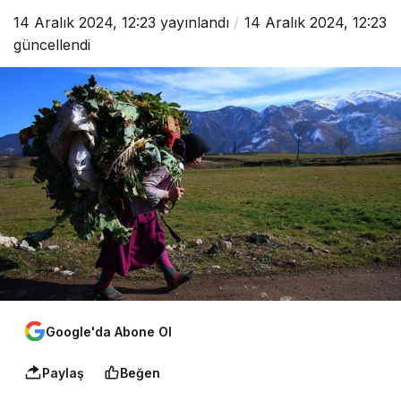
14 Aralık 2024, 12:23
yayınlandı
14 Aralık 2024, 12:23
güncellendi
Google'da Abone Ol
Paylaş
Beğen