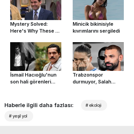
Haberle ilgili daha fazlası:
# ekoloji
# yeşil yol