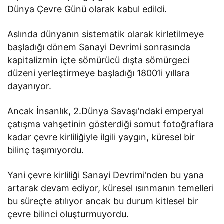
Dünya Çevre Günü olarak kabul edildi.
Aslında dünyanın sistematik olarak kirletilmeye
başladığı dönem Sanayi Devrimi sonrasında
kapitalizmin içte sömürücü dışta sömürgeci
düzeni yerleştirmeye başladığı 1800’li yıllara
dayanıyor.
Ancak İnsanlık, 2.Dünya Savaşı’ndaki emperyal
çatışma vahşetinin gösterdiği somut fotoğraflara
kadar çevre kirliliğiyle ilgili yaygın, küresel bir
bilinç taşımıyordu.
Yani çevre kirliliği Sanayi Devrimi’nden bu yana
artarak devam ediyor, küresel ısınmanın temelleri
bu süreçte atılıyor ancak bu durum kitlesel bir
çevre bilinci oluşturmuyordu.