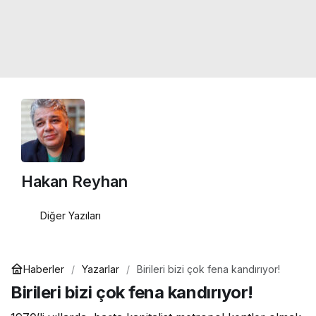
Hakan Reyhan
Diğer Yazıları
Haberler
Yazarlar
Birileri bizi çok fena kandırıyor!
Birileri bizi çok fena kandırıyor!