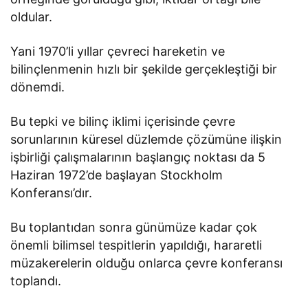
oldular.
Yani 1970’li yıllar çevreci hareketin ve
bilinçlenmenin hızlı bir şekilde gerçekleştiği bir
dönemdi.
Bu tepki ve bilinç iklimi içerisinde çevre
sorunlarının küresel düzlemde çözümüne ilişkin
işbirliği çalışmalarının başlangıç noktası da 5
Haziran 1972’de başlayan Stockholm
Konferansı’dır.
Bu toplantıdan sonra günümüze kadar çok
önemli bilimsel tespitlerin yapıldığı, hararetli
müzakerelerin olduğu onlarca çevre konferansı
toplandı.