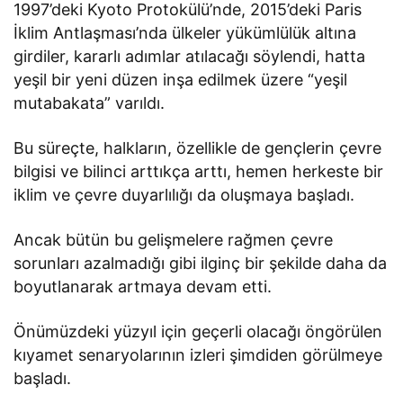
1997’deki Kyoto Protokülü’nde, 2015’deki Paris
İklim Antlaşması’nda ülkeler yükümlülük altına
girdiler, kararlı adımlar atılacağı söylendi, hatta
yeşil bir yeni düzen inşa edilmek üzere “yeşil
mutabakata” varıldı.
Bu süreçte, halkların, özellikle de gençlerin çevre
bilgisi ve bilinci arttıkça arttı, hemen herkeste bir
iklim ve çevre duyarlılığı da oluşmaya başladı.
Ancak bütün bu gelişmelere rağmen çevre
sorunları azalmadığı gibi ilginç bir şekilde daha da
boyutlanarak artmaya devam etti.
Önümüzdeki yüzyıl için geçerli olacağı öngörülen
kıyamet senaryolarının izleri şimdiden görülmeye
başladı.