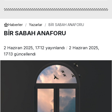
Haberler
Yazarlar
BİR SABAH ANAFORU
BİR SABAH ANAFORU
2 Haziran 2025, 17:12
yayınlandı
2 Haziran 2025,
17:13
güncellendi