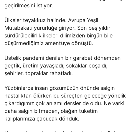
geçirilmesini istiyor.
Ülkeler teyakkuz halinde. Avrupa Yeşil
Mutabakatı yürürlüğe giriyor. Son beş yıldir
sürdürülebilirlik ilkeleri dilimizden birgün bile
düşürmediğimiz amentüye dönüştü.
Üstelik pandemi denilen bir garabet dönemden
geçtik, üretim yavaşladı, sokaklar boşaldı,
şehirler, topraklar rahatladı.
Yüzbinlerce insan gözümüzün önünde salgın
hastalıktan ölürken bu süreçten geleceğe yönelik
çıkardığımız çok anlamı dersler de oldu. Ne varki
daha salgın bitmeden, olağan tüketim
kalıplarımıza çabucak döndük.