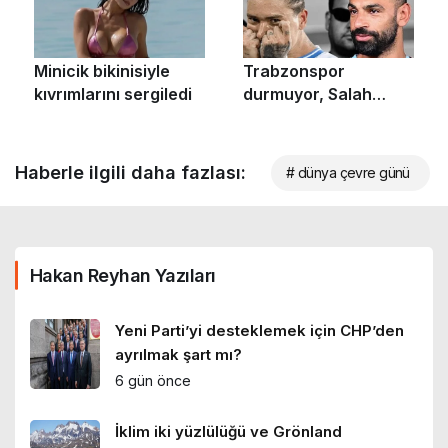
Haberle ilgili daha fazlası:
# dünya çevre günü
Hakan Reyhan Yazıları
Yeni Parti’yi desteklemek için CHP’den
ayrılmak şart mı?
6 gün önce
İklim iki yüzlülüğü ve Grönland