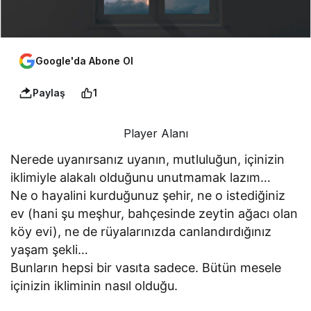
Google'da Abone Ol
Paylaş
1
Player Alanı
Nerede uyanırsanız uyanın, mutluluğun, içinizin
iklimiyle alakalı olduğunu unutmamak lazım…
Ne o hayalini kurduğunuz şehir, ne o istediğiniz
ev (hani şu meşhur, bahçesinde zeytin ağacı olan
köy evi), ne de rüyalarınızda canlandırdığınız
yaşam şekli…
Bunların hepsi bir vasıta sadece. Bütün mesele
içinizin ikliminin nasıl olduğu.