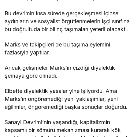
Bu devrimin kısa sürede gerçekleşmesi içinse
aydınların ve sosyalist örgütlenmelerin işçi sınıfına
bu doğrultuda bir bilinç taşımaları yeterli olacaktı.
Marks ve takipçileri de bu taşıma eylemini
fazlasıyla yaptılar.
Ancak gelişmeler Marks’ın çizdiği diyalektik
şemaya göre olmadı.
Elbette diyalektik yasalar yine işliyordu. Ama
Marks’ın öngöremediği yeni yaklaşımlar, yeni
eğilimler, öngöremediği başka sonuçlar doğurdu.
Sanayi Devrimi’nin yaşandığı, kapitalizmin
kapsamlı bir sömürü mekanizması kurarak kök