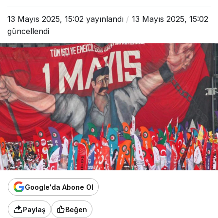
13 Mayıs 2025, 15:02
yayınlandı
13 Mayıs 2025, 15:02
güncellendi
Google'da Abone Ol
Paylaş
Beğen