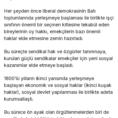
Her şeyden önce liberal demokrasinin Batı
toplumlarında yerleşmeye başlaması ile birlikte işçi
sınıfının önemli bir seçmen kitlesine tekabül eden
bireylerinin oy hakkı, emekçilerin bazı önemli
haklar elde etmesine zemin hazırladı.
Bu süreçte sendikal hak ve özgürler tanınmaya,
kurulan güçlü sendikalar emekçiler için yeni sosyal
kazanımlar elde etmeye başladı.
1800’lü yılların ikinci yarısında yerleşmeye
başlayan ekonomik ve sosyal haklar (ikinci kuşak
haklar), sosyal devlet yapılanması ile birlikte adeta
kurumsallaştı.
Bu sürece ön ayak olan örgütlenmelerden biri de