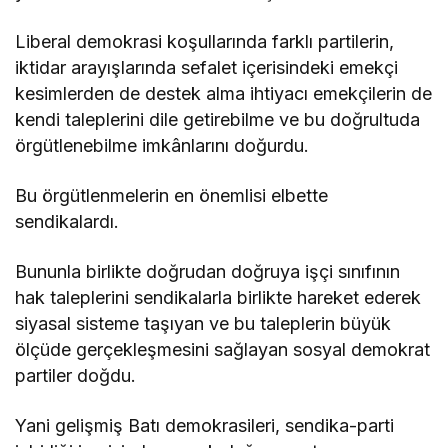
Liberal demokrasi koşullarında farklı partilerin,
iktidar arayışlarında sefalet içerisindeki emekçi
kesimlerden de destek alma ihtiyacı emekçilerin de
kendi taleplerini dile getirebilme ve bu doğrultuda
örgütlenebilme imkânlarını doğurdu.
Bu örgütlenmelerin en önemlisi elbette
sendikalardı.
Bununla birlikte doğrudan doğruya işçi sınıfının
hak taleplerini sendikalarla birlikte hareket ederek
siyasal sisteme taşıyan ve bu taleplerin büyük
ölçüde gerçekleşmesini sağlayan sosyal demokrat
partiler doğdu.
Yani gelişmiş Batı demokrasileri, sendika-parti