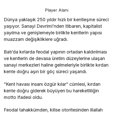
Player Alanı
Dünya yaklaşık 250 yıldır hızlı bir kentleşme süreci
yaşıyor. Sanayi Devrimi’nden itibaren, kapitalist
yayılma ve genişlemeyle birlikte kentlerin yapısı
muazzam değişikliklere uğradı.
Batı’da kırlarda feodal yapının ortadan kaldırılması
ve kentlerin de devasa üretim düzeylerine ulaşan
sanayi merkezleri haline gelmeleriyle birlikte kırdan
kente doğru aşırı bir göç süreci yaşandı.
“Kent havası insanı özgür kılar” cümlesi, kırdan
kente doğru giderek büyüyen bu hareketliliğin
motto ifadesi oldu.
Feodal tahakkümden, kilise otoritesinden illallah