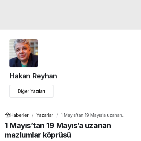
Hakan Reyhan
Diğer Yazıları
Haberler
Yazarlar
1 Mayıs’tan 19 Mayıs’a uzanan
mazlumlar köprüsü
1 Mayıs’tan 19 Mayıs’a uzanan
mazlumlar köprüsü