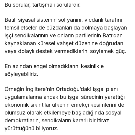
Bu sorular, tartışmalı sorulardır.
Batılı siyasal sistemin sol yanını, vicdanlı tarafını
temsil etseler de cüzdanları da dolmaya başlayan
işçi sendikalarının ve onların partilerinin Batı’dan
kaynaklanan küresel vahşet düzenine doğrudan
veya dolaylı destek vermediklerini söylemek güç.
En azından engel olmadıklarını kesinlikle
söyleyebiliriz.
Örneğin İngiltere’nin Ortadoğu’daki işgal planı
uygulamalarına ancak bu işgal sürecinin yarattığı
ekonomik sıkıntılar ülkenin emekçi kesimlerini de
olumsuz olarak etkilemeye başladığında sosyal
demokratların, sendikaların kararlı bir itiraz
yürüttüğünü biliyoruz.