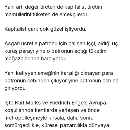
Yani artı değer üreten de kapitalist üretim
mamüllerini tüketen de emekçilerdi.
Kapitalist çark çok güzel işliyordu.
Asgari ücretle patronu için çalışan işçi, aldığı üç
kuruş parayı yine o patronun açtığı tüketim
mağazalarında harcıyordu.
Yani katiyyen emeğinin karşılığı olmayan para
patronun cebinden çıkıyor yine patronun cebine
giriyordu.
İşte Karl Marks ve Friedrich Engels Avrupa
koşullarında kentlerde yerleşen ve önce
metropolleşmeyle kırsala, daha sonra
sömürgecilikle, küresel pazarcılıkla dünyaya