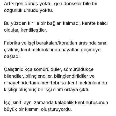
Artık geri dönüş yoktu, geri dönseler bile bir
özgürlük umudu yoktu.
Bu yüzden kır ile bir bağları kalmadı, kentte kalıcı
oldular, kentlileştiler.
Fabrika ve işçi barakaları/konutları arasında sınırı
çizilmiş kent mekânlarında hayatları geçmeye
başladı.
Çalıştırıldıkça sömürüldüler, sömürüldükçe
bilendiler, bilinçlendiler, bilinçlendirildiler ve
nihayetinde tamamen fabrika-kent mekânlarında
kişiliği oluşmuş bir işçi sınıfı ortaya çıktı.
İşçi sınıfı aynı zamanda kalabalık kent nüfusunun
büyük bir kısmını oluşturuyordu.