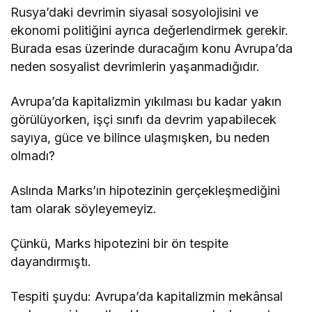
Rusya’daki devrimin siyasal sosyolojisini ve
ekonomi politiğini ayrıca değerlendirmek gerekir.
Burada esas üzerinde duracağım konu Avrupa’da
neden sosyalist devrimlerin yaşanmadığıdır.
Avrupa’da kapitalizmin yıkılması bu kadar yakın
görülüyorken, işçi sınıfı da devrim yapabilecek
sayıya, güce ve bilince ulaşmışken, bu neden
olmadı?
Aslında Marks’ın hipotezinin gerçekleşmediğini
tam olarak söyleyemeyiz.
Çünkü, Marks hipotezini bir ön tespite
dayandırmıştı.
Tespiti şuydu: Avrupa’da kapitalizmin mekânsal