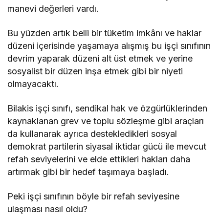
manevi değerleri vardı.
Bu yüzden artık belli bir tüketim imkânı ve haklar
düzeni içerisinde yaşamaya alışmış bu işçi sınıfının
devrim yaparak düzeni alt üst etmek ve yerine
sosyalist bir düzen inşa etmek gibi bir niyeti
olmayacaktı.
Bilakis işçi sınıfı, sendikal hak ve özgürlüklerinden
kaynaklanan grev ve toplu sözleşme gibi araçları
da kullanarak ayrıca destekledikleri sosyal
demokrat partilerin siyasal iktidar gücü ile mevcut
refah seviyelerini ve elde ettikleri hakları daha
artırmak gibi bir hedef taşımaya başladı.
Peki işçi sınıfının böyle bir refah seviyesine
ulaşması nasıl oldu?