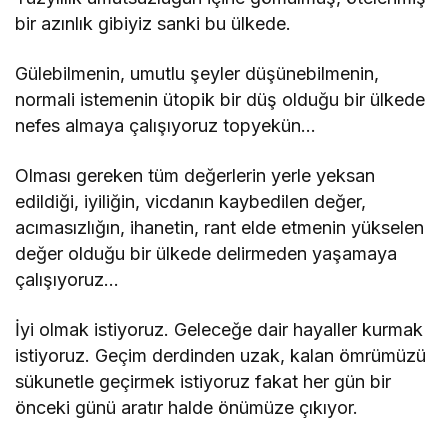
bir azınlık gibiyiz sanki bu ülkede.
Gülebilmenin, umutlu şeyler düşünebilmenin,
normali istemenin ütopik bir düş olduğu bir ülkede
nefes almaya çalışıyoruz topyekün…
Olması gereken tüm değerlerin yerle yeksan
edildiği, iyiliğin, vicdanın kaybedilen değer,
acımasızlığın, ihanetin, rant elde etmenin yükselen
değer olduğu bir ülkede delirmeden yaşamaya
çalışıyoruz…
İyi olmak istiyoruz. Geleceğe dair hayaller kurmak
istiyoruz. Geçim derdinden uzak, kalan ömrümüzü
sükunetle geçirmek istiyoruz fakat her gün bir
önceki günü aratır halde önümüze çıkıyor.