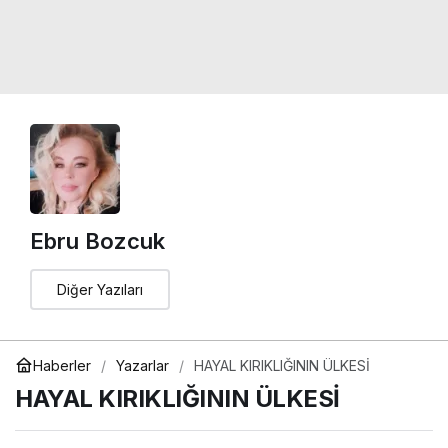
Ebru Bozcuk
Diğer Yazıları
Haberler
Yazarlar
HAYAL KIRIKLIĞININ ÜLKESİ
HAYAL KIRIKLIĞININ ÜLKESİ