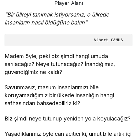
Player Alanı
“Bir ülkeyi tanımak istiyorsanız, o ülkede
insanların nasıl öldüğüne bakın”
                                   Albert CAMUS 
Madem öyle, peki biz şimdi hangi umuda
sarılacağız? Neye tutunacağız? İnandığımız,
güvendiğimiz ne kaldı?
Savunmasız, masum insanlarımızı bile
koruyamadığımız bir ülkede insanlığın hangi
safhasından bahsedebiliriz ki?
Biz şimdi neye tutunup yeniden yola koyulacağız?
Yaşadıklarımız öyle can acıtıcı ki, umut bile artık içi