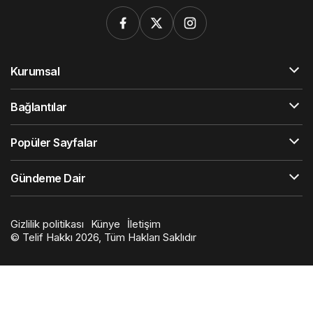
Kurumsal
Bağlantılar
Popüler Sayfalar
Gündeme Dair
Gizlilik politikası
Künye
İletişim
© Telif Hakkı 2026, Tüm Hakları Saklıdır