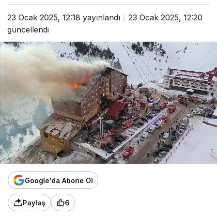
23 Ocak 2025, 12:18
yayınlandı
23 Ocak 2025, 12:20
güncellendi
Google'da Abone Ol
Paylaş
6