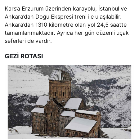
Kars’a Erzurum üzerinden karayolu, İstanbul ve
Ankara’dan Doğu Ekspresi treni ile ulaşılabilir.
Ankara’dan 1310 kilometre olan yol 24,5 saatte
tamamlanmaktadır. Ayrıca her gün düzenli uçak
seferleri de vardır.
GEZİ ROTASI