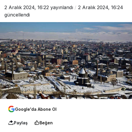
2 Aralık 2024, 16:22
yayınlandı
2 Aralık 2024, 16:24
güncellendi
Google'da Abone Ol
Paylaş
Beğen