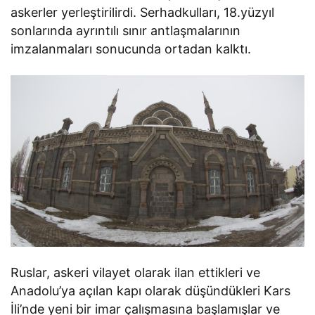
askerler yerleştirilirdi. Serhadkulları, 18.yüzyıl
sonlarında ayrıntılı sınır antlaşmalarının
imzalanmaları sonucunda ortadan kalktı.
Ruslar, askeri vilayet olarak ilan ettikleri ve
Anadolu’ya açılan kapı olarak düşündükleri Kars
İli’nde yeni bir imar çalışmasına başlamışlar ve