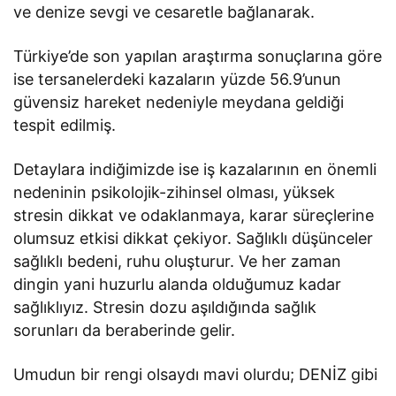
ve denize sevgi ve cesaretle bağlanarak.
Türkiye’de son yapılan araştırma sonuçlarına göre
ise tersanelerdeki kazaların yüzde 56.9’unun
güvensiz hareket nedeniyle meydana geldiği
tespit edilmiş.
Detaylara indiğimizde ise iş kazalarının en önemli
nedeninin psikolojik-zihinsel olması, yüksek
stresin dikkat ve odaklanmaya, karar süreçlerine
olumsuz etkisi dikkat çekiyor. Sağlıklı düşünceler
sağlıklı bedeni, ruhu oluşturur. Ve her zaman
dingin yani huzurlu alanda olduğumuz kadar
sağlıklıyız. Stresin dozu aşıldığında sağlık
sorunları da beraberinde gelir.
Umudun bir rengi olsaydı mavi olurdu; DENİZ gibi