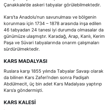
Çanakkale’de askeri tabyalar görülebilmektedir.
Kars’ta Anadolu’nun savunulması ve bölgenin
korunması için 1734 – 1878 arasında inşa edilen
46 tabyadan 24 tanesi iyi durumda olmasalar da
günümüze ulaşmıştır. Karadağ, Arap, Kanlı, Kerim
Paşa ve Süvari tabyalarında onarım çalışmaları
sürdürülmektedir.
KARS MADALYASI
Ruslara karşı 1855 yılında Tabyalar Savaşı olarak
da bilinen Kars Zaferi’nden sonra Padişah
Abdülmecit, üç bin adet Kars Madalyası yaptırıp
Kars’a göndermişti.
KARS KALESİ