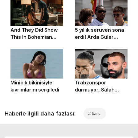
Haberle ilgili daha fazlası:
# kars