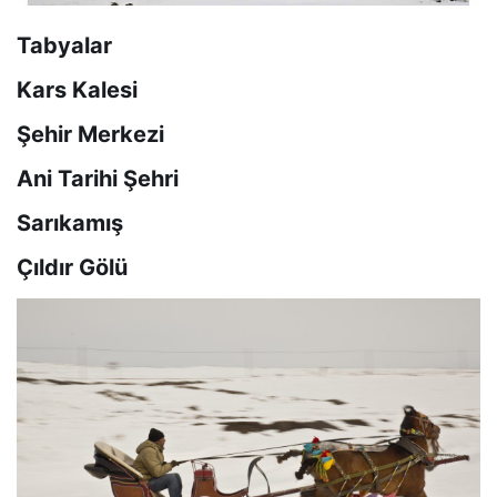
Tabyalar
Kars Kalesi
Şehir Merkezi
Ani Tarihi Şehri
Sarıkamış
Çıldır Gölü