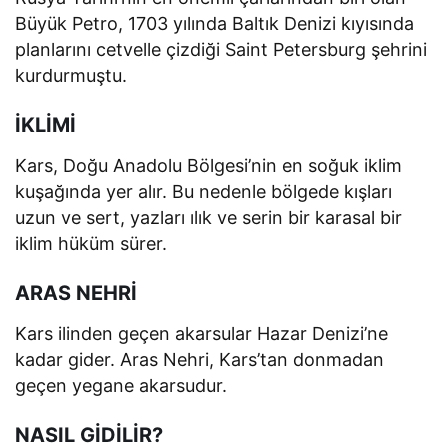
Büyük Petro, 1703 yılında Baltık Denizi kıyısında
planlarını cetvelle çizdiği Saint Petersburg şehrini
kurdurmuştu.
İKLİMİ
Kars, Doğu Anadolu Bölgesi’nin en soğuk iklim
kuşağında yer alır. Bu nedenle bölgede kışları
uzun ve sert, yazları ılık ve serin bir karasal bir
iklim hüküm sürer.
ARAS NEHRİ
Kars ilinden geçen akarsular Hazar Denizi’ne
kadar gider. Aras Nehri, Kars’tan donmadan
geçen yegane akarsudur.
NASIL GİDİLİR?