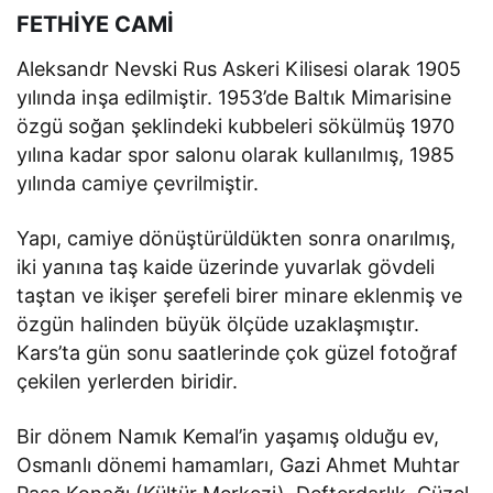
FETHİYE CAMİ
Aleksandr Nevski Rus Askeri Kilisesi olarak 1905
yılında inşa edilmiştir. 1953’de Baltık Mimarisine
özgü soğan şeklindeki kubbeleri sökülmüş 1970
yılına kadar spor salonu olarak kullanılmış, 1985
yılında camiye çevrilmiştir.
Yapı, camiye dönüştürüldükten sonra onarılmış,
iki yanına taş kaide üzerinde yuvarlak gövdeli
taştan ve ikişer şerefeli birer minare eklenmiş ve
özgün halinden büyük ölçüde uzaklaşmıştır.
Kars’ta gün sonu saatlerinde çok güzel fotoğraf
çekilen yerlerden biridir.
Bir dönem Namık Kemal’in yaşamış olduğu ev,
Osmanlı dönemi hamamları, Gazi Ahmet Muhtar