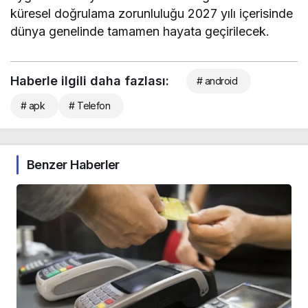
küresel doğrulama zorunluluğu 2027 yılı içerisinde
dünya genelinde tamamen hayata geçirilecek.
Haberle ilgili daha fazlası:
# android
# apk
# Telefon
Benzer Haberler