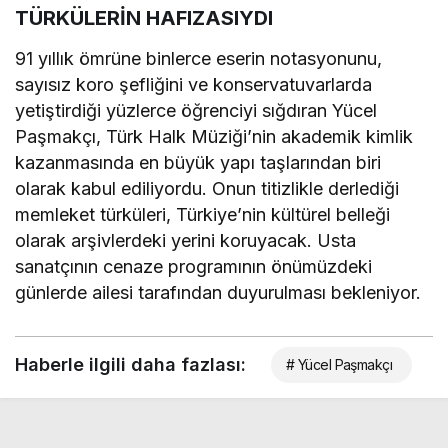
TÜRKÜLERİN HAFIZASIYDI
91 yıllık ömrüne binlerce eserin notasyonunu,
sayısız koro şefliğini ve konservatuvarlarda
yetiştirdiği yüzlerce öğrenciyi sığdıran Yücel
Paşmakçı, Türk Halk Müziği’nin akademik kimlik
kazanmasında en büyük yapı taşlarından biri
olarak kabul ediliyordu. Onun titizlikle derlediği
memleket türküleri, Türkiye’nin kültürel belleği
olarak arşivlerdeki yerini koruyacak. Usta
sanatçının cenaze programının önümüzdeki
günlerde ailesi tarafından duyurulması bekleniyor.
Haberle ilgili daha fazlası:
# Yücel Paşmakçı