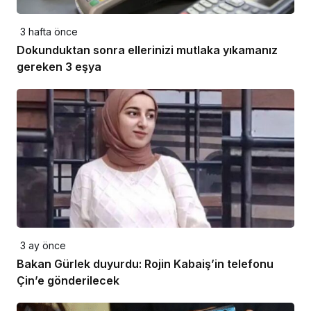
3 hafta önce
Dokunduktan sonra ellerinizi mutlaka yıkamanız
gereken 3 eşya
3 ay önce
Bakan Gürlek duyurdu: Rojin Kabaiş’in telefonu
Çin’e gönderilecek