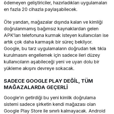
ödemeyen geliştiriciler, hazırladıkları uygulamaları
en fazla 20 cihazla paylaşabilecek.
Öte yandan, mağazalar dışında kalan ve kimliği
doğrulanmamış bağımsız kaynaklardan gelen
APK’ları telefonuna kurmak isteyen kullanıcıları ise
artık çok daha karmaşık bir süreç bekliyor.
Google, bu tarz uygulamaların doğrudan tek tıkla
kurulmasını engellemek için sadece ileri düzey
kullanıcıların aşabileceği yeni ve uyarı dolu bir
yükleme akışını devreye sokacak.
SADECE GOOGLE PLAY DEĞİL, TÜM
MAĞAZALARDA GEÇERLİ
Google’ın getirdiği bu yeni kimlik doğrulama
sistemi sadece şirketin kendi mağazası olan
Google Play Store ile sınırlı kalmayacak. Android