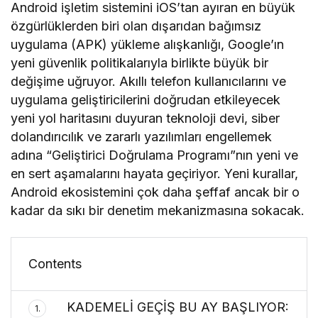
Android işletim sistemini iOS’tan ayıran en büyük
özgürlüklerden biri olan dışarıdan bağımsız
uygulama (APK) yükleme alışkanlığı, Google’ın
yeni güvenlik politikalarıyla birlikte büyük bir
değişime uğruyor. Akıllı telefon kullanıcılarını ve
uygulama geliştiricilerini doğrudan etkileyecek
yeni yol haritasını duyuran teknoloji devi, siber
dolandırıcılık ve zararlı yazılımları engellemek
adına “Geliştirici Doğrulama Programı”nın yeni ve
en sert aşamalarını hayata geçiriyor. Yeni kurallar,
Android ekosistemini çok daha şeffaf ancak bir o
kadar da sıkı bir denetim mekanizmasına sokacak.
Contents
KADEMELİ GEÇİŞ BU AY BAŞLIYOR:
1.