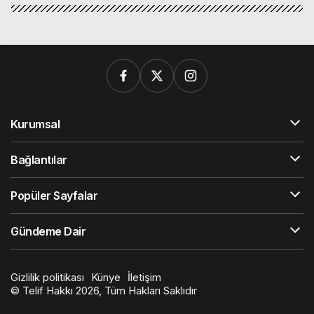
Kurumsal
Bağlantılar
Popüler Sayfalar
Gündeme Dair
Gizlilik politikası
Künye
İletişim
© Telif Hakkı 2026, Tüm Hakları Saklıdır