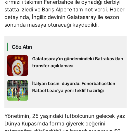
kırmızılı takımın Fenerbahçe ile oynadığı derbiyi
statta izledi ve Barış Alper’e tam not verdi. Haber
detayında, İngiliz devinin Galatasaray ile sezon
sonunda masaya oturacağı kaydedildi.
Göz Atın
Galatasaray’ın gündemindeki Batrakov’dan
transfer açıklaması
İtalyan basını duyurdu: Fenerbahçe’den
Rafael Leao’ya yeni teklif hazırlığı
Yönetimin, 25 yaşındaki futbolcunun gelecek yaz
Dünya Kupası’nda forma giyerek değerini