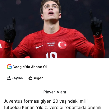
Google'da Abone Ol
Paylaş
Beğen
Player Alanı
Juventus forması giyen 20 yaşındaki milli
futbolcu Kenan Yıldız, verdiği röportajda önemli