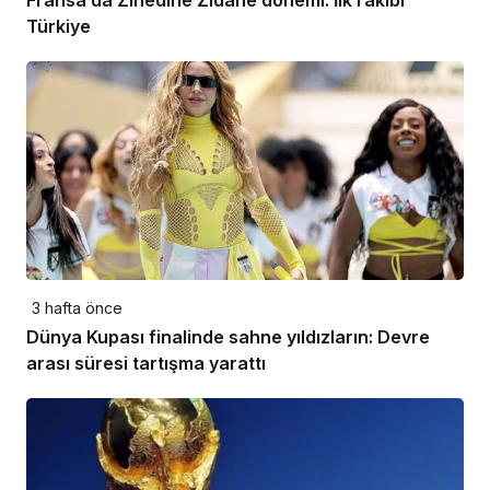
Türkiye
3 hafta önce
Dünya Kupası finalinde sahne yıldızların: Devre
arası süresi tartışma yarattı