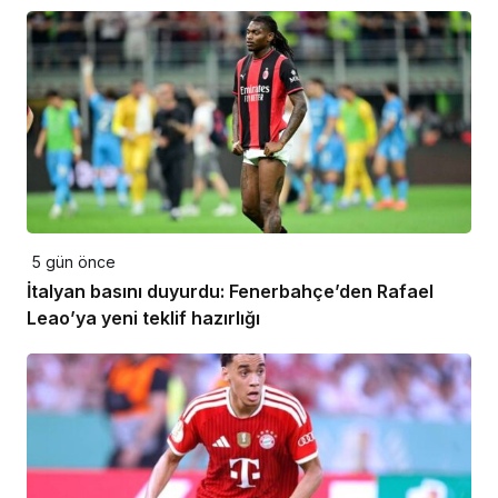
5 gün önce
İtalyan basını duyurdu: Fenerbahçe’den Rafael
Leao’ya yeni teklif hazırlığı