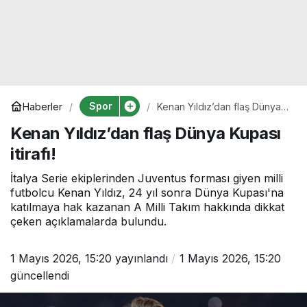
Spor
Haberler
Kenan Yıldız’dan flaş Dünya
Kupası itirafı!
Kenan Yıldız’dan flaş Dünya Kupası
itirafı!
İtalya Serie ekiplerinden Juventus forması giyen milli
futbolcu Kenan Yıldız, 24 yıl sonra Dünya Kupası'na
katılmaya hak kazanan A Milli Takım hakkında dikkat
çeken açıklamalarda bulundu.
1 Mayıs 2026, 15:20
yayınlandı
1 Mayıs 2026, 15:20
güncellendi