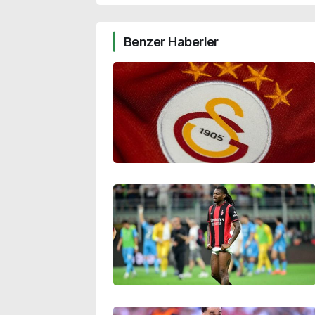
Benzer Haberler