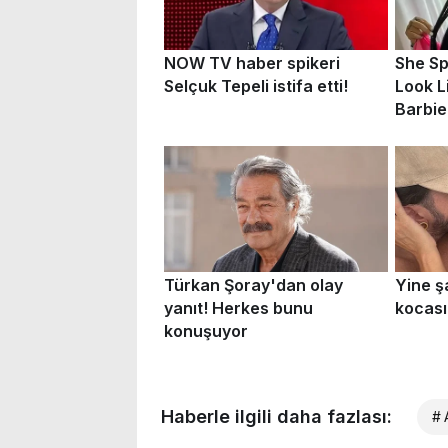
Haberle ilgili daha fazlası:
# 