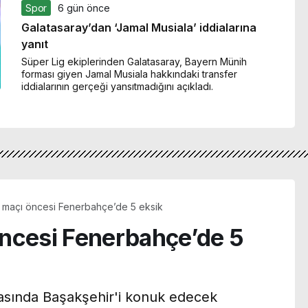
Spor
6 gün önce
Galatasaray’dan ‘Jamal Musiala’ iddialarına
yanıt
Süper Lig ekiplerinden Galatasaray, Bayern Münih
forması giyen Jamal Musiala hakkındaki transfer
iddialarının gerçeği yansıtmadığını açıkladı.
 maçı öncesi Fenerbahçe’de 5 eksik
ncesi Fenerbahçe’de 5
tasında Başakşehir'i konuk edecek