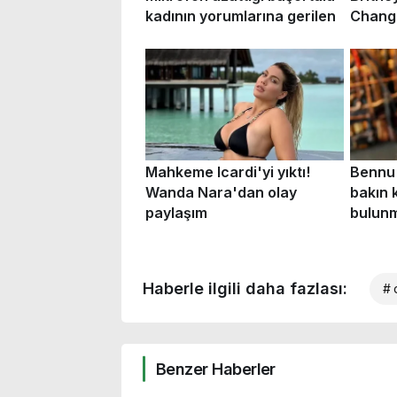
Haberle ilgili daha fazlası:
# 
Benzer Haberler