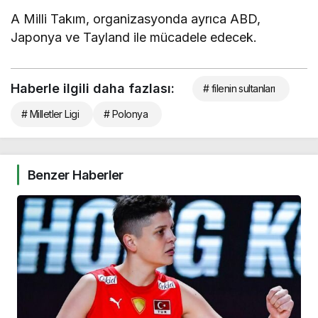
A Milli Takım, organizasyonda ayrıca ABD,
Japonya ve Tayland ile mücadele edecek.
Haberle ilgili daha fazlası:
# filenin sultanları
# Milletler Ligi
# Polonya
Benzer Haberler