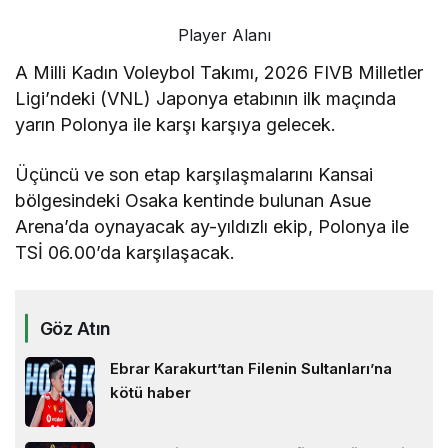
Player Alanı
A Milli Kadın Voleybol Takımı, 2026 FIVB Milletler
Ligi’ndeki (VNL) Japonya etabının ilk maçında
yarın Polonya ile karşı karşıya gelecek.
Üçüncü ve son etap karşılaşmalarını Kansai
bölgesindeki Osaka kentinde bulunan Asue
Arena’da oynayacak ay-yıldızlı ekip, Polonya ile
TSİ 06.00’da karşılaşacak.
Göz Atın
Ebrar Karakurt’tan Filenin Sultanları’na
kötü haber