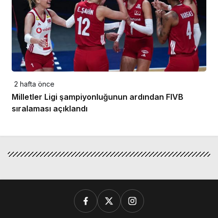
2 hafta önce
Milletler Ligi şampiyonluğunun ardından FIVB
sıralaması açıklandı