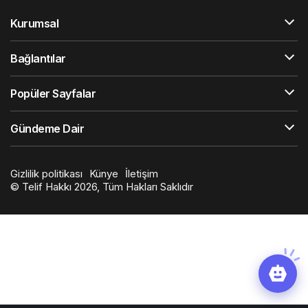
Kurumsal
Bağlantılar
Popüler Sayfalar
Gündeme Dair
Gizlilik politikası
Künye
İletişim
© Telif Hakkı 2026, Tüm Hakları Saklıdır