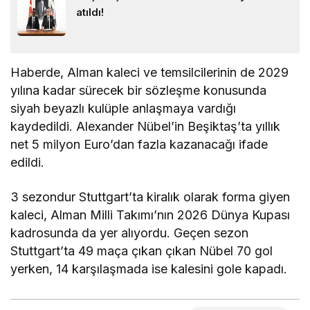
atıldı!
Haberde, Alman kaleci ve temsilcilerinin de 2029
yılına kadar sürecek bir sözleşme konusunda
siyah beyazlı kulüple anlaşmaya vardığı
kaydedildi. Alexander Nübel’in Beşiktaş’ta yıllık
net 5 milyon Euro’dan fazla kazanacağı ifade
edildi.
3 sezondur Stuttgart’ta kiralık olarak forma giyen
kaleci, Alman Milli Takımı’nın 2026 Dünya Kupası
kadrosunda da yer alıyordu. Geçen sezon
Stuttgart’ta 49 maça çıkan çıkan Nübel 70 gol
yerken, 14 karşılaşmada ise kalesini gole kapadı.