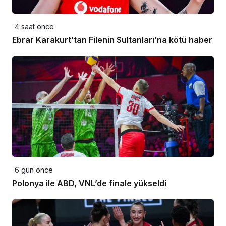
4 saat önce
Ebrar Karakurt’tan Filenin Sultanları’na kötü haber
6 gün önce
Polonya ile ABD, VNL’de finale yükseldi