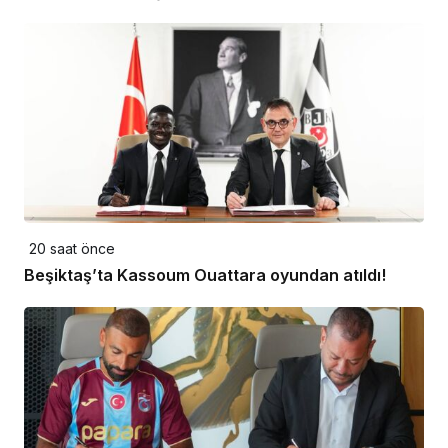
20 saat önce
Beşiktaş’ta Kassoum Ouattara oyundan atıldı!