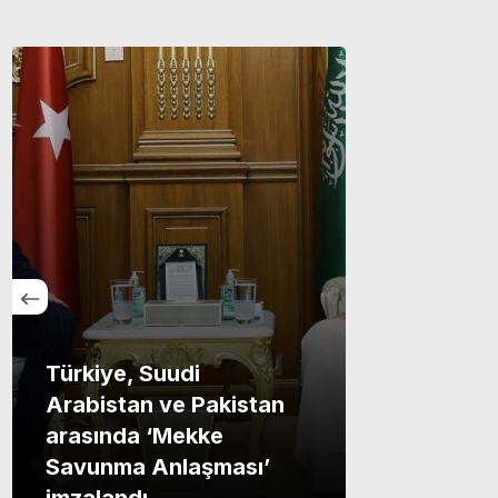
Türkiye, Suudi
Arabistan ve Pakistan
arasında ‘Mekke
Savunma Anlaşması’