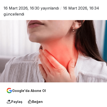
16 Mart 2026, 16:30
yayınlandı
16 Mart 2026, 16:34
güncellendi
Google'da Abone Ol
Paylaş
Beğen