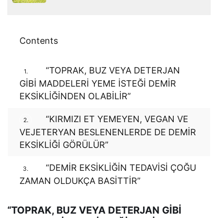
Contents
“TOPRAK, BUZ VEYA DETERJAN
1.
GİBİ MADDELERİ YEME İSTEĞİ DEMİR
EKSİKLİĞİNDEN OLABİLİR”
“KIRMIZI ET YEMEYEN, VEGAN VE
2.
VEJETERYAN BESLENENLERDE DE DEMİR
EKSİKLİĞİ GÖRÜLÜR”
“DEMİR EKSİKLİĞİN TEDAVİSİ ÇOĞU
3.
ZAMAN OLDUKÇA BASİTTİR”
“TOPRAK, BUZ VEYA DETERJAN GİBİ