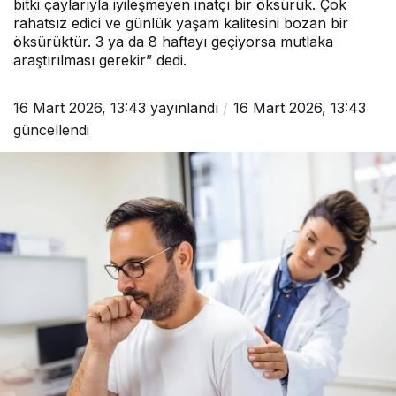
bitki çaylarıyla iyileşmeyen inatçı bir öksürük. Çok
rahatsız edici ve günlük yaşam kalitesini bozan bir
öksürüktür. 3 ya da 8 haftayı geçiyorsa mutlaka
araştırılması gerekir” dedi.
16 Mart 2026, 13:43
yayınlandı
16 Mart 2026, 13:43
güncellendi