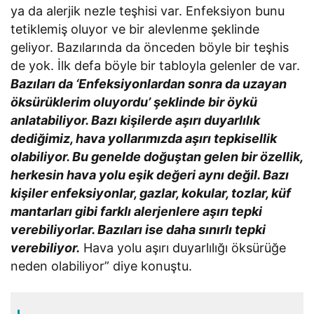
ya da alerjik nezle teşhisi var. Enfeksiyon bunu
tetiklemiş oluyor ve bir alevlenme şeklinde
geliyor. Bazılarında da önceden böyle bir teşhis
de yok. İlk defa böyle bir tabloyla gelenler de var.
Bazıları da ‘Enfeksiyonlardan sonra da uzayan
öksürüklerim oluyordu’ şeklinde bir öykü
anlatabiliyor. Bazı kişilerde aşırı duyarlılık
dediğimiz, hava yollarımızda aşırı tepkisellik
olabiliyor. Bu genelde doğuştan gelen bir özellik,
herkesin hava yolu eşik değeri aynı değil. Bazı
kişiler enfeksiyonlar, gazlar, kokular, tozlar, küf
mantarları gibi farklı alerjenlere aşırı tepki
verebiliyorlar. Bazıları ise daha sınırlı tepki
verebiliyor.
Hava yolu aşırı duyarlılığı öksürüğe
neden olabiliyor” diye konuştu.