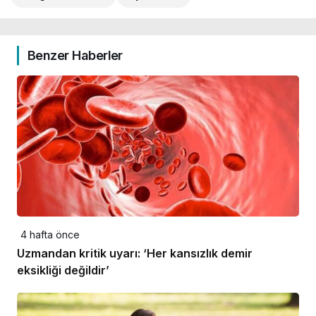
Benzer Haberler
4 hafta önce
Uzmandan kritik uyarı: ‘Her kansızlık demir
eksikliği değildir’