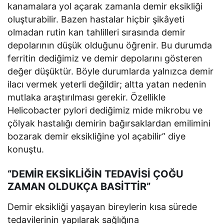
kanamalara yol açarak zamanla demir eksikliği
oluşturabilir. Bazen hastalar hiçbir şikâyeti
olmadan rutin kan tahlilleri sırasında demir
depolarının düşük olduğunu öğrenir. Bu durumda
ferritin dediğimiz ve demir depolarını gösteren
değer düşüktür. Böyle durumlarda yalnızca demir
ilacı vermek yeterli değildir; altta yatan nedenin
mutlaka araştırılması gerekir. Özellikle
Helicobacter pylori dediğimiz mide mikrobu ve
çölyak hastalığı demirin bağırsaklardan emilimini
bozarak demir eksikliğine yol açabilir” diye
konuştu.
“DEMİR EKSİKLİĞİN TEDAVİSİ ÇOĞU
ZAMAN OLDUKÇA BASİTTİR”
Demir eksikliği yaşayan bireylerin kısa sürede
tedavilerinin yapılarak sağlığına