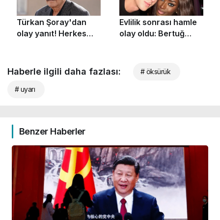
Haberle ilgili daha fazlası:
# öksürük
# uyarı
Benzer Haberler