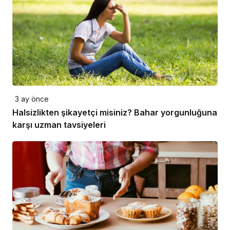
3 ay önce
Halsizlikten şikayetçi misiniz? Bahar yorgunluğuna
karşı uzman tavsiyeleri