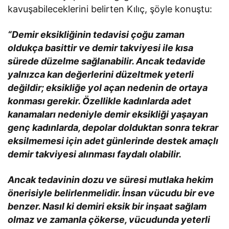
kavuşabileceklerini belirten Kılıç, şöyle konuştu:
“Demir eksikliğinin tedavisi çoğu zaman
oldukça basittir ve demir takviyesi ile kısa
sürede düzelme sağlanabilir. Ancak tedavide
yalnızca kan değerlerini düzeltmek yeterli
değildir; eksikliğe yol açan nedenin de ortaya
konması gerekir. Özellikle kadınlarda adet
kanamaları nedeniyle demir eksikliği yaşayan
genç kadınlarda, depolar dolduktan sonra tekrar
eksilmemesi için adet günlerinde destek amaçlı
demir takviyesi alınması faydalı olabilir.
Ancak tedavinin dozu ve süresi mutlaka hekim
önerisiyle belirlenmelidir. İnsan vücudu bir eve
benzer. Nasıl ki demiri eksik bir inşaat sağlam
olmaz ve zamanla çökerse, vücudunda yeterli