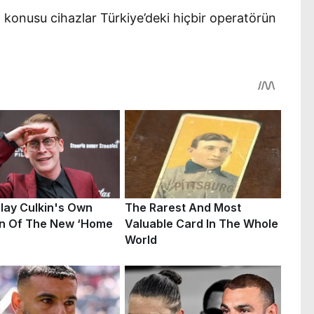
z konusu cihazlar Türkiye’deki hiçbir operatörün