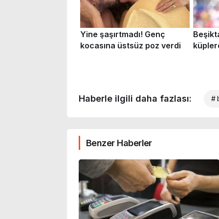
Haberle ilgili daha fazlası:
# 
Benzer Haberler