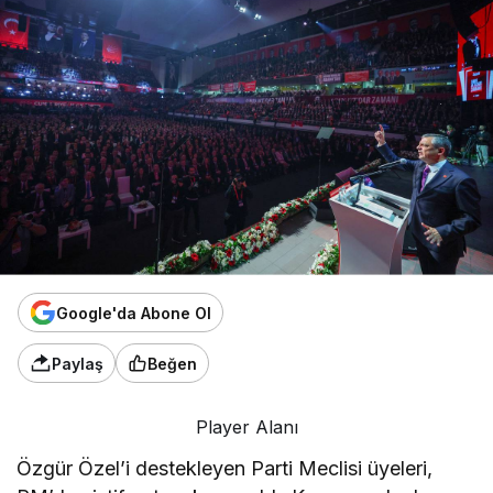
Google'da Abone Ol
Paylaş
Beğen
Player Alanı
Özgür Özel’i destekleyen Parti Meclisi üyeleri,