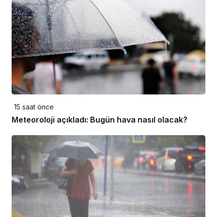
15 saat önce
Meteoroloji açıkladı: Bugün hava nasıl olacak?