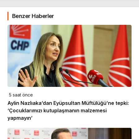
Benzer Haberler
5 saat önce
Aylin Nazlıaka’dan Eyüpsultan Müftülüğü’ne tepki:
‘Çocuklarımızı kutuplaşmanın malzemesi
yapmayın’