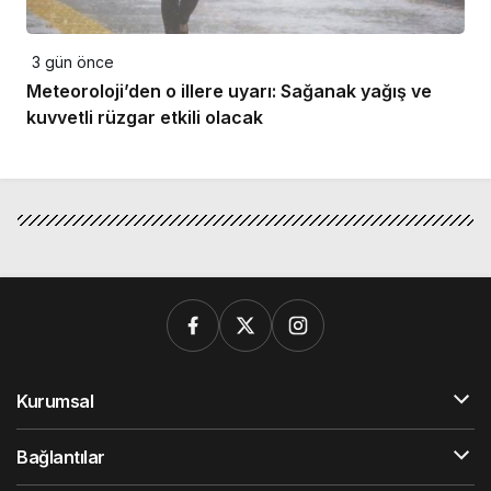
3 gün önce
Meteoroloji’den o illere uyarı: Sağanak yağış ve
kuvvetli rüzgar etkili olacak
Kurumsal
Bağlantılar