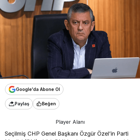
Google'da Abone Ol
Paylaş
Beğen
Player Alanı
Seçilmiş CHP Genel Başkanı Özgür Özel’in Parti