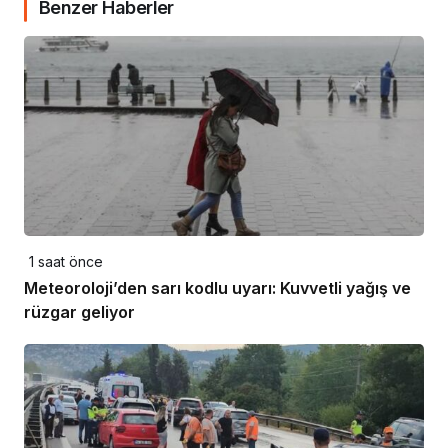
Benzer Haberler
1 saat önce
Meteoroloji’den sarı kodlu uyarı: Kuvvetli yağış ve
rüzgar geliyor