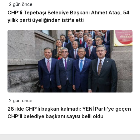
2 gün önce
CHP’li Tepebaşı Belediye Başkanı Ahmet Ataç, 54
yıllık parti üyeliğinden istifa etti
2 gün önce
28 ilde CHP’li başkan kalmadı: YENİ Parti’ye geçen
CHP’li belediye başkanı sayısı belli oldu