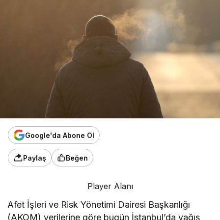
Google'da Abone Ol
Paylaş
Beğen
Player Alanı
Afet İşleri ve Risk Yönetimi Dairesi Başkanlığı
(AKOM) verilerine göre bugün İstanbul’da yağış