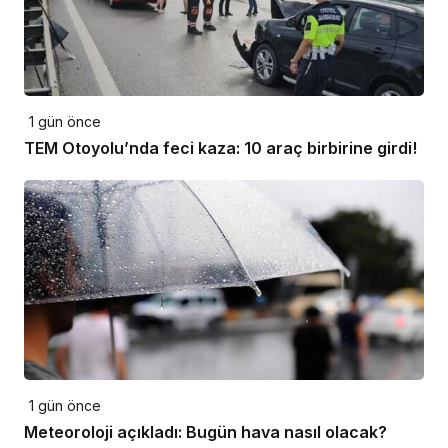
1 gün önce
TEM Otoyolu’nda feci kaza: 10 araç birbirine girdi!
1 gün önce
Meteoroloji açıkladı: Bugün hava nasıl olacak?