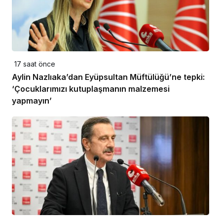
17 saat önce
Aylin Nazlıaka’dan Eyüpsultan Müftülüğü’ne tepki:
‘Çocuklarımızı kutuplaşmanın malzemesi
yapmayın’