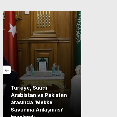
Türkiye, Suudi
Arabistan ve Pakistan
arasında ‘Mekke
Savunma Anlaşması’