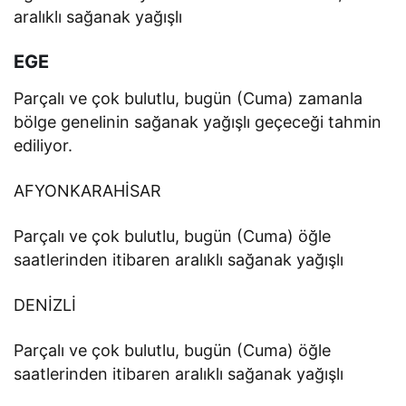
aralıklı sağanak yağışlı
EGE
Parçalı ve çok bulutlu, bugün (Cuma) zamanla
bölge genelinin sağanak yağışlı geçeceği tahmin
ediliyor.
AFYONKARAHİSAR
Parçalı ve çok bulutlu, bugün (Cuma) öğle
saatlerinden itibaren aralıklı sağanak yağışlı
DENİZLİ
Parçalı ve çok bulutlu, bugün (Cuma) öğle
saatlerinden itibaren aralıklı sağanak yağışlı