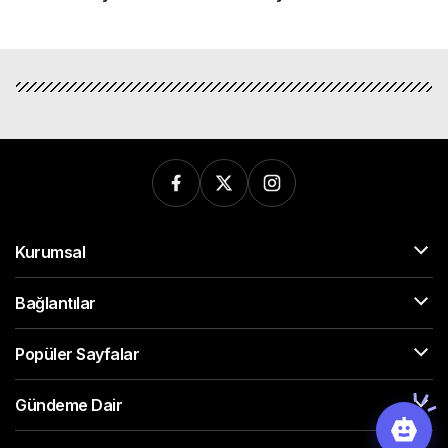
Kurumsal
Bağlantılar
Popüler Sayfalar
Gündeme Dair