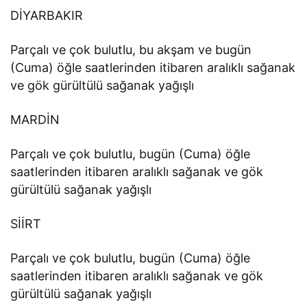
DİYARBAKIR
Parçalı ve çok bulutlu, bu akşam ve bugün
(Cuma) öğle saatlerinden itibaren aralıklı sağanak
ve gök gürültülü sağanak yağışlı
MARDİN
Parçalı ve çok bulutlu, bugün (Cuma) öğle
saatlerinden itibaren aralıklı sağanak ve gök
gürültülü sağanak yağışlı
SİİRT
Parçalı ve çok bulutlu, bugün (Cuma) öğle
saatlerinden itibaren aralıklı sağanak ve gök
gürültülü sağanak yağışlı