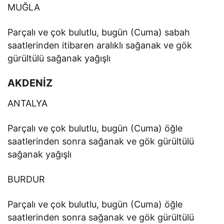
MUĞLA
Parçalı ve çok bulutlu, bugün (Cuma) sabah
saatlerinden itibaren aralıklı sağanak ve gök
gürültülü sağanak yağışlı
AKDENİZ
ANTALYA
Parçalı ve çok bulutlu, bugün (Cuma) öğle
saatlerinden sonra sağanak ve gök gürültülü
sağanak yağışlı
BURDUR
Parçalı ve çok bulutlu, bugün (Cuma) öğle
saatlerinden sonra sağanak ve gök gürültülü