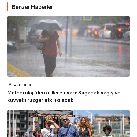
Benzer Haberler
8 saat önce
Meteoroloji’den o illere uyarı: Sağanak yağış ve
kuvvetli rüzgar etkili olacak