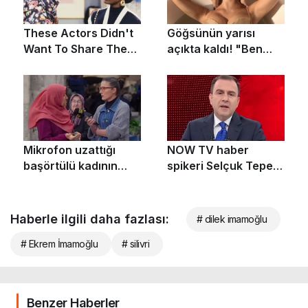
Haberle ilgili daha fazlası:
# dilek imamoğlu
# Ekrem İmamoğlu
# silivri
Benzer Haberler