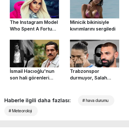
Haberle ilgili daha fazlası:
# hava durumu
# Meteoroloji