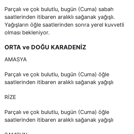
Parçalı ve çok bulutlu, bugün (Cuma) sabah
saatlerinden itibaren aralıklı sağanak yağışlı.
Yağışların öğle saatlerinden sonra yerel kuvvetli
olması bekleniyor.
ORTA ve DOĞU KARADENİZ
AMASYA
Parçalı ve çok bulutlu, bugün (Cuma) öğle
saatlerinden itibaren aralıklı sağanak yağışlı
RİZE
Parçalı ve çok bulutlu, bugün (Cuma) öğle
saatlerinden itibaren aralıklı sağanak yağışlı