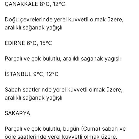
ÇANAKKALE 8°C, 12°C
Doğu çevrelerinde yerel kuvvetli olmak üzere,
aralıklı sağanak yağışlı
EDİRNE 6°C, 15°C
Parçalı ve çok bulutlu, aralıklı sağanak yağışlı
İSTANBUL 9°C, 12°C
Sabah saatlerinde yerel kuvvetli olmak üzere,
aralıklı sağanak yağışlı
SAKARYA
Parçalı ve çok bulutlu, bugün (Cuma) sabah ve
öğle saatlerinde yerel kuvvetli olmak üzere,