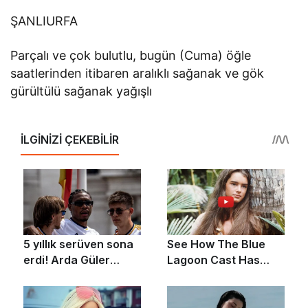
ŞANLIURFA
Parçalı ve çok bulutlu, bugün (Cuma) öğle
saatlerinden itibaren aralıklı sağanak ve gök
gürültülü sağanak yağışlı