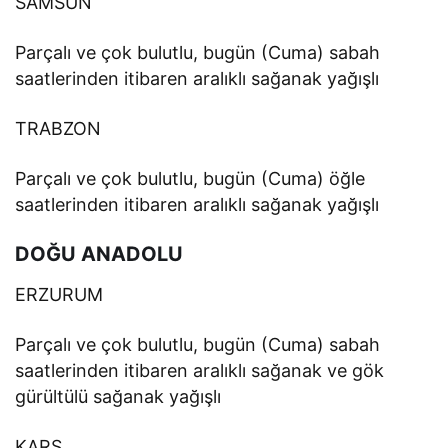
SAMSUN
Parçalı ve çok bulutlu, bugün (Cuma) sabah
saatlerinden itibaren aralıklı sağanak yağışlı
TRABZON
Parçalı ve çok bulutlu, bugün (Cuma) öğle
saatlerinden itibaren aralıklı sağanak yağışlı
DOĞU ANADOLU
ERZURUM
Parçalı ve çok bulutlu, bugün (Cuma) sabah
saatlerinden itibaren aralıklı sağanak ve gök
gürültülü sağanak yağışlı
KARS