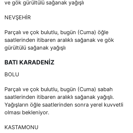
ve gök gürültülü sağanak yağışlı
NEVŞEHİR
Parçalı ve çok bulutlu, bugün (Cuma) öğle
saatlerinden itibaren aralıklı sağanak ve gök
gürültülü sağanak yağışlı
BATI KARADENİZ
BOLU
Parçalı ve çok bulutlu, bugün (Cuma) sabah
saatlerinden itibaren aralıklı sağanak yağışlı.
Yağışların öğle saatlerinden sonra yerel kuvvetli
olması bekleniyor.
KASTAMONU