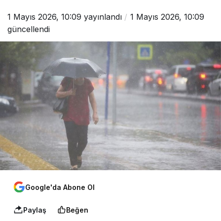
1 Mayıs 2026, 10:09
yayınlandı
1 Mayıs 2026, 10:09
güncellendi
Google'da Abone Ol
Paylaş
Beğen