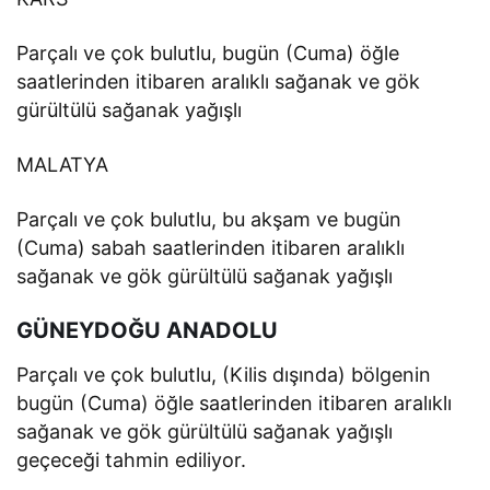
Parçalı ve çok bulutlu, bugün (Cuma) öğle
saatlerinden itibaren aralıklı sağanak ve gök
gürültülü sağanak yağışlı
MALATYA
Parçalı ve çok bulutlu, bu akşam ve bugün
(Cuma) sabah saatlerinden itibaren aralıklı
sağanak ve gök gürültülü sağanak yağışlı
GÜNEYDOĞU ANADOLU
Parçalı ve çok bulutlu, (Kilis dışında) bölgenin
bugün (Cuma) öğle saatlerinden itibaren aralıklı
sağanak ve gök gürültülü sağanak yağışlı
geçeceği tahmin ediliyor.