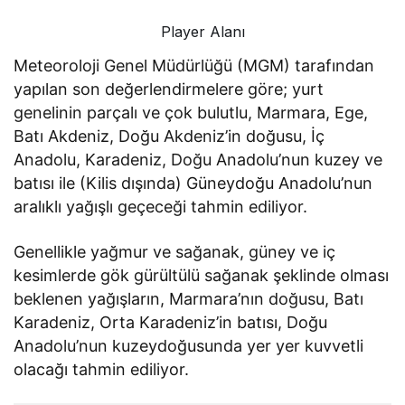
Player Alanı
Meteoroloji Genel Müdürlüğü (MGM) tarafından
yapılan son değerlendirmelere göre; yurt
genelinin parçalı ve çok bulutlu, Marmara, Ege,
Batı Akdeniz, Doğu Akdeniz’in doğusu, İç
Anadolu, Karadeniz, Doğu Anadolu’nun kuzey ve
batısı ile (Kilis dışında) Güneydoğu Anadolu’nun
aralıklı yağışlı geçeceği tahmin ediliyor.
Genellikle yağmur ve sağanak, güney ve iç
kesimlerde gök gürültülü sağanak şeklinde olması
beklenen yağışların, Marmara’nın doğusu, Batı
Karadeniz, Orta Karadeniz’in batısı, Doğu
Anadolu’nun kuzeydoğusunda yer yer kuvvetli
olacağı tahmin ediliyor.