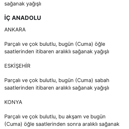
sağanak yağışlı
İÇ ANADOLU
ANKARA
Parçalı ve çok bulutlu, bugün (Cuma) öğle
saatlerinden itibaren aralıklı sağanak yağışlı
ESKİŞEHİR
Parçalı ve çok bulutlu, bugün (Cuma) sabah
saatlerinden itibaren aralıklı sağanak yağışlı
KONYA
Parçalı ve çok bulutlu, bu akşam ve bugün
(Cuma) öğle saatlerinden sonra aralıklı sağanak