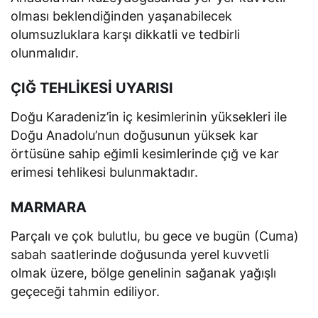
olması beklendiğinden yaşanabilecek
olumsuzluklara karşı dikkatli ve tedbirli
olunmalıdır.
ÇIĞ TEHLİKESİ UYARISI
Doğu Karadeniz’in iç kesimlerinin yüksekleri ile
Doğu Anadolu’nun doğusunun yüksek kar
örtüsüne sahip eğimli kesimlerinde çığ ve kar
erimesi tehlikesi bulunmaktadır.
MARMARA
Parçalı ve çok bulutlu, bu gece ve bugün (Cuma)
sabah saatlerinde doğusunda yerel kuvvetli
olmak üzere, bölge genelinin sağanak yağışlı
geçeceği tahmin ediliyor.