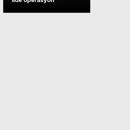
ilde operasyon