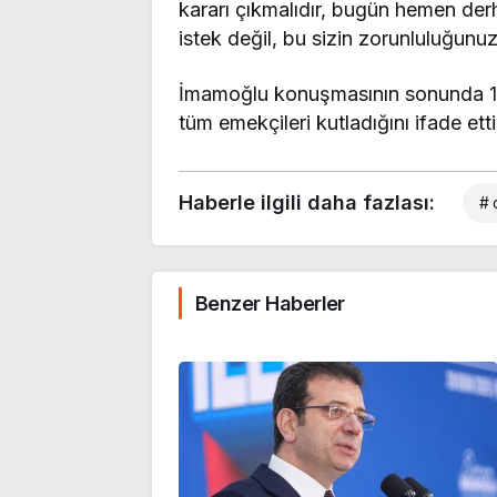
kararı çıkmalıdır, bugün hemen derh
istek değil, bu sizin zorunluluğunuz
İmamoğlu konuşmasının sonunda 1
tüm emekçileri kutladığını ifade etti
Haberle ilgili daha fazlası:
# 
Benzer Haberler