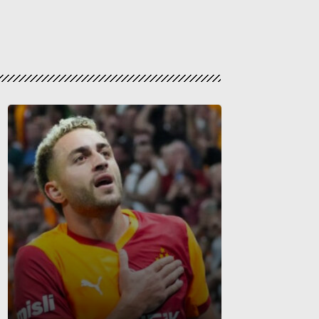
Hull City Teknik