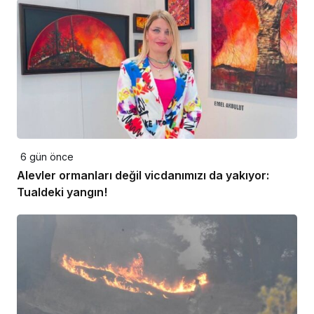
6 gün önce
Alevler ormanları değil vicdanımızı da yakıyor:
Tualdeki yangın!