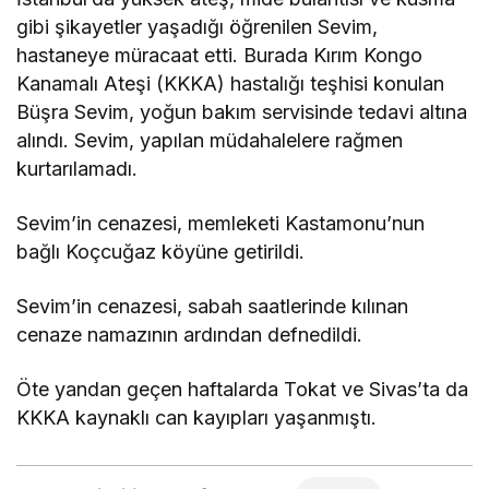
gibi şikayetler yaşadığı öğrenilen Sevim,
hastaneye müracaat etti. Burada Kırım Kongo
Kanamalı Ateşi (KKKA) hastalığı teşhisi konulan
Büşra Sevim, yoğun bakım servisinde tedavi altına
alındı. Sevim, yapılan müdahalelere rağmen
kurtarılamadı.
Sevim’in cenazesi, memleketi Kastamonu’nun
bağlı Koçcuğaz köyüne getirildi.
Sevim’in cenazesi, sabah saatlerinde kılınan
cenaze namazının ardından defnedildi.
Öte yandan geçen haftalarda Tokat ve Sivas’ta da
KKKA kaynaklı can kayıpları yaşanmıştı.