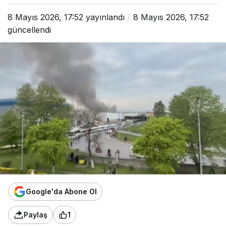
8 Mayıs 2026, 17:52
yayınlandı
8 Mayıs 2026, 17:52
güncellendi
Google'da Abone Ol
Paylaş
1