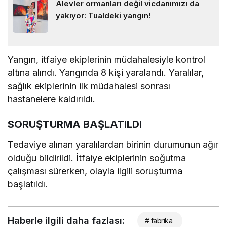
Alevler ormanları değil vicdanımızı da
yakıyor: Tualdeki yangın!
Yangın, itfaiye ekiplerinin müdahalesiyle kontrol
altına alındı. Yangında 8 kişi yaralandı. Yaralılar,
sağlık ekiplerinin ilk müdahalesi sonrası
hastanelere kaldırıldı.
SORUŞTURMA BAŞLATILDI
Tedaviye alınan yaralılardan birinin durumunun ağır
olduğu bildirildi. İtfaiye ekiplerinin soğutma
çalışması sürerken, olayla ilgili soruşturma
başlatıldı.
Haberle ilgili daha fazlası:
# fabrika