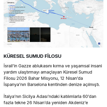
KÜRESEL SUMUD FİLOSU
İsrail’in Gazze ablukasını kırma ve yaşamsal insani
yardım ulaştırmayı amaçlayan Küresel Sumud
Filosu 2026 Bahar Misyonu, 12 Nisan’da
İspanya’nın Barselona kentinden denize açılmıştı.
İtalya’nın Sicilya Adası’ndaki katılımlarla 60’dan
fazla tekne 26 Nisan’da yeniden Akdeniz’e