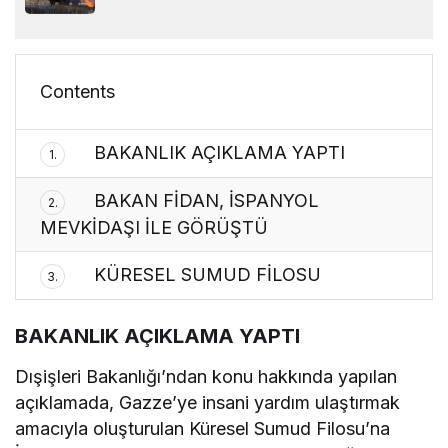
Contents
BAKANLIK AÇIKLAMA YAPTI
1.
BAKAN FİDAN, İSPANYOL
2.
MEVKİDAŞI İLE GÖRÜŞTÜ
KÜRESEL SUMUD FİLOSU
3.
BAKANLIK AÇIKLAMA YAPTI
Dışişleri Bakanlığı’ndan konu hakkında yapılan
açıklamada, Gazze’ye insani yardım ulaştırmak
amacıyla oluşturulan Küresel Sumud Filosu’na