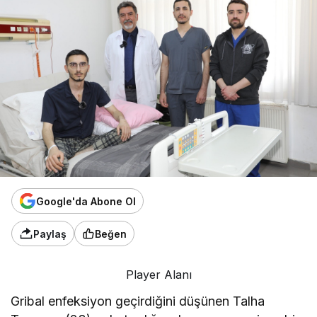
Google'da Abone Ol
Paylaş
Beğen
Player Alanı
Gribal enfeksiyon geçirdiğini düşünen Talha