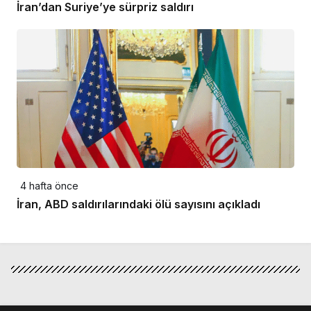
İran’dan Suriye’ye sürpriz saldırı
4 hafta önce
İran, ABD saldırılarındaki ölü sayısını açıkladı