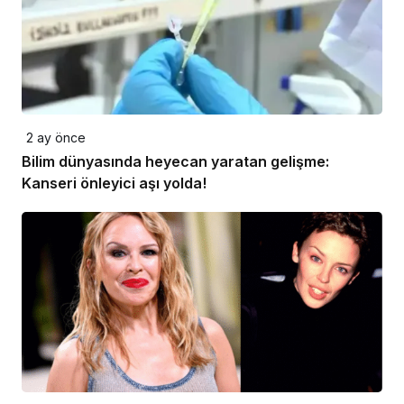
2 ay önce
Bilim dünyasında heyecan yaratan gelişme:
Kanseri önleyici aşı yolda!