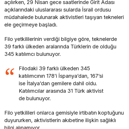
açılırken, 29 Nisan gece saatlerinde Girit Adası
açıklarındaki uluslararası sularda İsrail ordusu
müdahalede bulunarak aktivistleri taşıyan tekneleri
ele geçirmeye başladı.
Filo yetkililerinin verdiği bilgiye göre, teknelerde
39 farklı ülkeden aralarında Türklerin de olduğu
345 katılımcı bulunuyor.
Filodaki 39 farklı ülkeden 345
katılımcının 178’i İspanya’dan, 167’si
ise İtalya’dan gemilere dahil oldu.
Katılımcılar arasında 31 Türk aktivist
de bulunuyor.
Filo yetkilileri onlarca gemisiyle irtibatın koptuğunu
duyururken, aktivistlerin akıbetine ilişkin sağlıklı
bilgi alınamıyor.