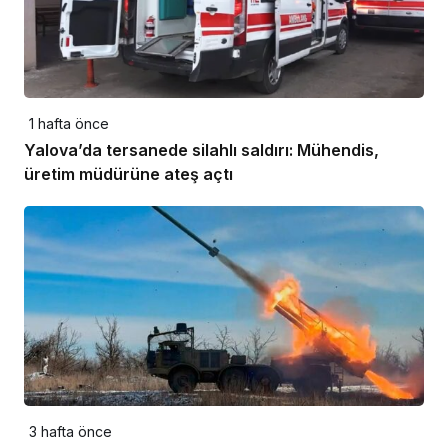
1 hafta önce
Yalova’da tersanede silahlı saldırı: Mühendis,
üretim müdürüne ateş açtı
3 hafta önce