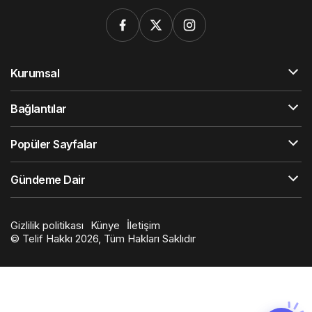
Kurumsal
Bağlantılar
Popüler Sayfalar
Gündeme Dair
Gizlilik politikası
Künye
İletişim
© Telif Hakkı 2026, Tüm Hakları Saklıdır