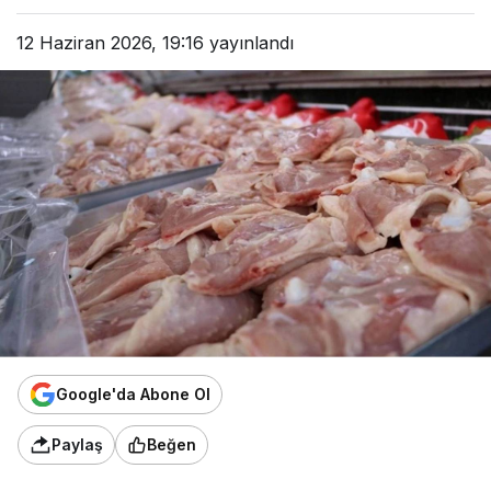
12 Haziran 2026, 19:16
yayınlandı
Google'da Abone Ol
Paylaş
Beğen