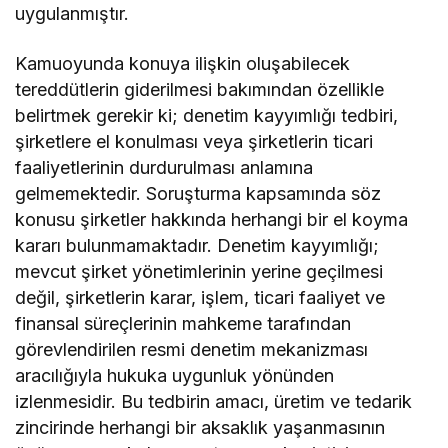
uygulanmıştır.
Kamuoyunda konuya ilişkin oluşabilecek
tereddütlerin giderilmesi bakımından özellikle
belirtmek gerekir ki; denetim kayyımlığı tedbiri,
şirketlere el konulması veya şirketlerin ticari
faaliyetlerinin durdurulması anlamına
gelmemektedir. Soruşturma kapsamında söz
konusu şirketler hakkında herhangi bir el koyma
kararı bulunmamaktadır. Denetim kayyımlığı;
mevcut şirket yönetimlerinin yerine geçilmesi
değil, şirketlerin karar, işlem, ticari faaliyet ve
finansal süreçlerinin mahkeme tarafından
görevlendirilen resmi denetim mekanizması
aracılığıyla hukuka uygunluk yönünden
izlenmesidir. Bu tedbirin amacı, üretim ve tedarik
zincirinde herhangi bir aksaklık yaşanmasının