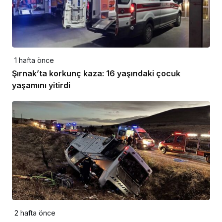
1 hafta önce
Şırnak’ta korkunç kaza: 16 yaşındaki çocuk
yaşamını yitirdi
2 hafta önce