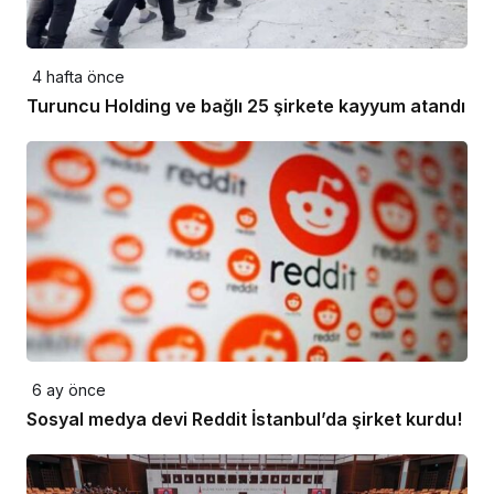
4 hafta önce
Turuncu Holding ve bağlı 25 şirkete kayyum atandı
6 ay önce
Sosyal medya devi Reddit İstanbul’da şirket kurdu!