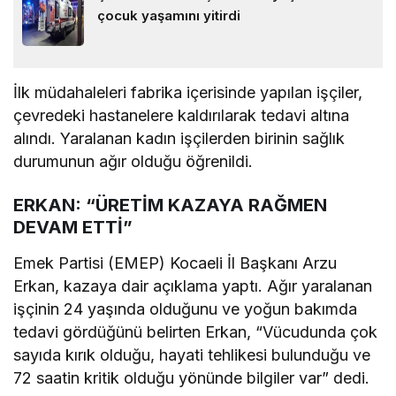
çocuk yaşamını yitirdi
İlk müdahaleleri fabrika içerisinde yapılan işçiler,
çevredeki hastanelere kaldırılarak tedavi altına
alındı. Yaralanan kadın işçilerden birinin sağlık
durumunun ağır olduğu öğrenildi.
ERKAN: “ÜRETİM KAZAYA RAĞMEN
DEVAM ETTİ”
Emek Partisi (EMEP) Kocaeli İl Başkanı Arzu
Erkan, kazaya dair açıklama yaptı. Ağır yaralanan
işçinin 24 yaşında olduğunu ve yoğun bakımda
tedavi gördüğünü belirten Erkan, “Vücudunda çok
sayıda kırık olduğu, hayati tehlikesi bulunduğu ve
72 saatin kritik olduğu yönünde bilgiler var” dedi.