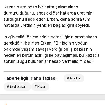
Kazanın ardından bir hatta çalışmaların
durdurulduğunu, ancak diğer hatlarda üretimin
sürdüğünü ifade eden Erkan, daha sonra tüm
hatlarda üretimin yeniden başladığını söyledi.
İş güvenliği önlemlerinin yeterliliğinin araştırılması
gerektiğini belirten Erkan, “Bir işçinin yoğun
bakımda yaşam savaşı verdiği bu iş kazasının
nedenleri bütün açıklığı ile paylaşılmalı, bu kazada
sorumluluğu bulunanlar hesap vermelidir” dedi.
Haberle ilgili daha fazlası:
# fabrika
# ford otosan
# Kaza