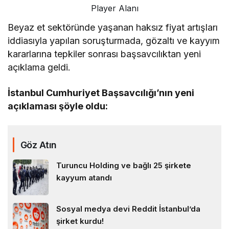
Player Alanı
Beyaz et sektöründe yaşanan haksız fiyat artışları
iddiasıyla yapılan soruşturmada, gözaltı ve kayyım
kararlarına tepkiler sonrası başsavcılıktan yeni
açıklama geldi.
İstanbul Cumhuriyet Başsavcılığı’nın yeni
açıklaması şöyle oldu:
Göz Atın
Turuncu Holding ve bağlı 25 şirkete
kayyum atandı
Sosyal medya devi Reddit İstanbul’da
şirket kurdu!