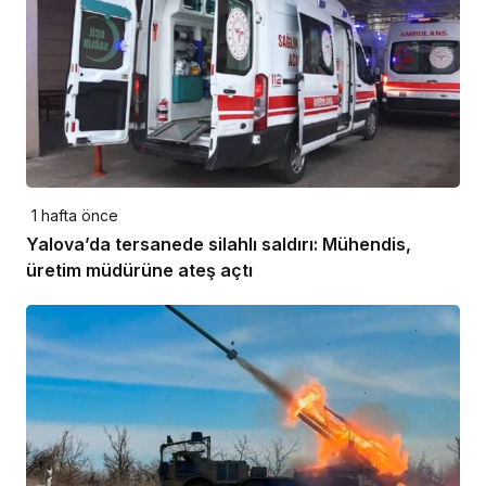
1 hafta önce
Yalova’da tersanede silahlı saldırı: Mühendis,
üretim müdürüne ateş açtı