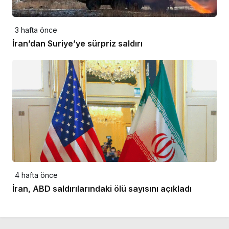
3 hafta önce
İran’dan Suriye’ye sürpriz saldırı
4 hafta önce
İran, ABD saldırılarındaki ölü sayısını açıkladı