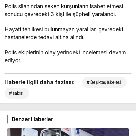
Polis silahından seken kurşunların isabet etmesi
sonucu çevredeki 3 kişi ile şüpheli yaralandı.
Hayati tehlikesi bulunmayan yaralılar, çevredeki
hastanelerde tedavi altına alındı.
Polis ekiplerinin olay yerindeki incelemesi devam
ediyor.
Haberle ilgili daha fazlası:
# Beşiktaş İskelesi
# saldırı
Benzer Haberler