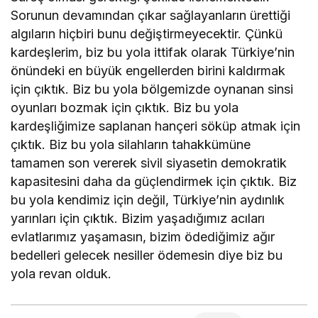
Sorunun devamından çıkar sağlayanların ürettiği
algıların hiçbiri bunu değiştirmeyecektir. Çünkü
kardeşlerim, biz bu yola ittifak olarak Türkiye’nin
önündeki en büyük engellerden birini kaldırmak
için çıktık. Biz bu yola bölgemizde oynanan sinsi
oyunları bozmak için çıktık. Biz bu yola
kardeşliğimize saplanan hançeri söküp atmak için
çıktık. Biz bu yola silahların tahakkümüne
tamamen son vererek sivil siyasetin demokratik
kapasitesini daha da güçlendirmek için çıktık. Biz
bu yola kendimiz için değil, Türkiye’nin aydınlık
yarınları için çıktık. Bizim yaşadığımız acıları
evlatlarımız yaşamasın, bizim ödediğimiz ağır
bedelleri gelecek nesiller ödemesin diye biz bu
yola revan olduk.