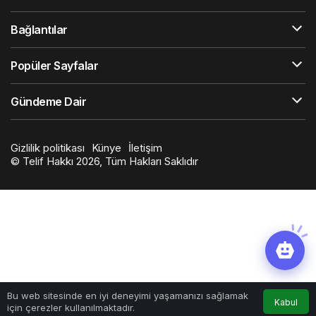
Bağlantılar
Popüler Sayfalar
Gündeme Dair
Gizlilik politikası
Künye
İletişim
© Telif Hakkı 2026, Tüm Hakları Saklıdır
Bu web sitesinde en iyi deneyimi yaşamanızı sağlamak
Kabul
için çerezler kullanılmaktadır.