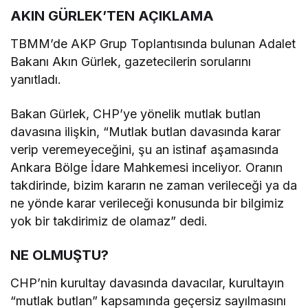
AKIN GÜRLEK’TEN AÇIKLAMA
TBMM’de AKP Grup Toplantısında bulunan Adalet
Bakanı Akın Gürlek, gazetecilerin sorularını
yanıtladı.
Bakan Gürlek, CHP’ye yönelik mutlak butlan
davasına ilişkin, “Mutlak butlan davasında karar
verip veremeyeceğini, şu an istinaf aşamasında
Ankara Bölge İdare Mahkemesi inceliyor. Oranın
takdirinde, bizim kararın ne zaman verileceği ya da
ne yönde karar verileceği konusunda bir bilgimiz
yok bir takdirimiz de olamaz” dedi.
NE OLMUŞTU?
CHP’nin kurultay davasında davacılar, kurultayın
“mutlak butlan” kapsamında geçersiz sayılmasını