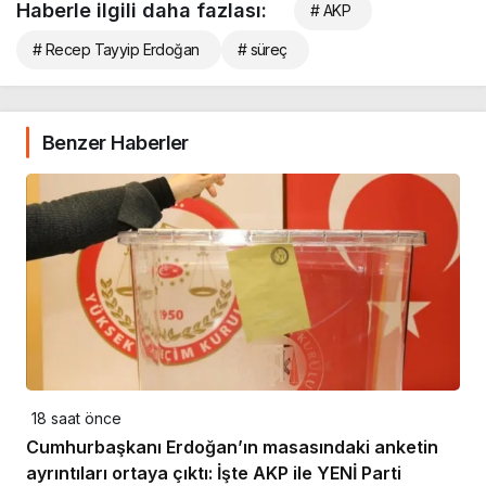
Haberle ilgili daha fazlası:
# AKP
# Recep Tayyip Erdoğan
# süreç
Benzer Haberler
18 saat önce
Cumhurbaşkanı Erdoğan’ın masasındaki anketin
ayrıntıları ortaya çıktı: İşte AKP ile YENİ Parti