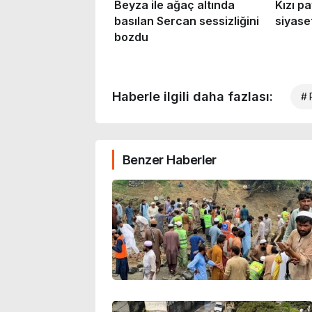
Haberle ilgili daha fazlası:
# 
Benzer Haberler