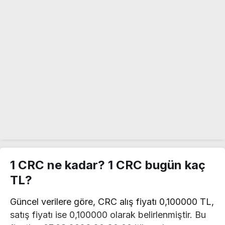
1 CRC ne kadar? 1 CRC bugün kaç
TL?
Güncel verilere göre, CRC alış fiyatı 0,100000 TL,
satış fiyatı ise 0,100000 olarak belirlenmiştir. Bu