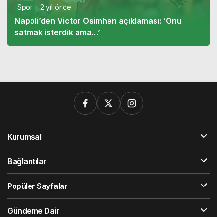
Spor
2 yıl önce
Napoli’den Victor Osimhen açıklaması: ‘Onu
satmak isterdik ama…’
Kurumsal
Bağlantılar
Popüler Sayfalar
Gündeme Dair