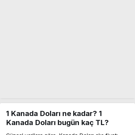
1 Kanada Doları ne kadar? 1
Kanada Doları bugün kaç TL?