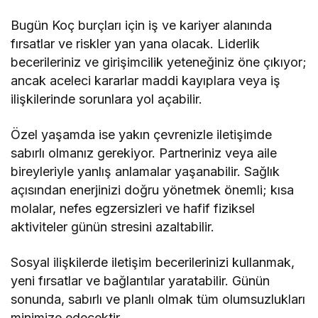
Bugün Koç burçları için iş ve kariyer alanında
fırsatlar ve riskler yan yana olacak. Liderlik
becerileriniz ve girişimcilik yeteneğiniz öne çıkıyor;
ancak aceleci kararlar maddi kayıplara veya iş
ilişkilerinde sorunlara yol açabilir.
Özel yaşamda ise yakın çevrenizle iletişimde
sabırlı olmanız gerekiyor. Partneriniz veya aile
bireyleriyle yanlış anlamalar yaşanabilir. Sağlık
açısından enerjinizi doğru yönetmek önemli; kısa
molalar, nefes egzersizleri ve hafif fiziksel
aktiviteler günün stresini azaltabilir.
Sosyal ilişkilerde iletişim becerilerinizi kullanmak,
yeni fırsatlar ve bağlantılar yaratabilir. Günün
sonunda, sabırlı ve planlı olmak tüm olumsuzlukları
minimize edecektir.