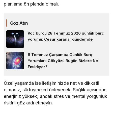
planlama ön planda olmalı.
Göz Atın
Koç burcu 28 Temmuz 2026 günlük burç
yorumu: Cesur kararlar gündemde
8 Temmuz Çarşamba Günlük Burç
Yorumları: Gökyüzü Bugün Bizlere Ne
Fısıldıyor?
Özel yaşamda ise iletişiminizde net ve dikkatli
olmanız, sürtüşmeleri önleyecek. Sağlık açısından
enerjiniz yüksek; ancak stres ve mental yorgunluk
riskini göz ardı etmeyin.