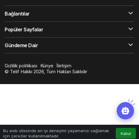
Bağlantılar
Popüler Sayfalar
Gündeme Dair
Gizlilik politikası
Künye
İletişim
© Telif Hakkı 2026, Tüm Hakları Saklıdır
Bu web sitesinde en iyi deneyimi yaşamanızı sağlamak
Kabul
için çerezler kullanılmaktadır.