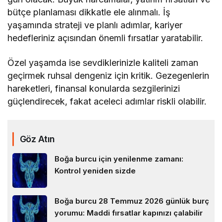
bütçe planlaması dikkatle ele alınmalı. İş
yaşamında strateji ve planlı adımlar, kariyer
hedefleriniz açısından önemli fırsatlar yaratabilir.
Özel yaşamda ise sevdiklerinizle kaliteli zaman
geçirmek ruhsal dengeniz için kritik. Gezegenlerin
hareketleri, finansal konularda sezgilerinizi
güçlendirecek, fakat aceleci adımlar riskli olabilir.
Göz Atın
Boğa burcu için yenilenme zamanı:
Kontrol yeniden sizde
Boğa burcu 28 Temmuz 2026 günlük burç
yorumu: Maddi fırsatlar kapınızı çalabilir