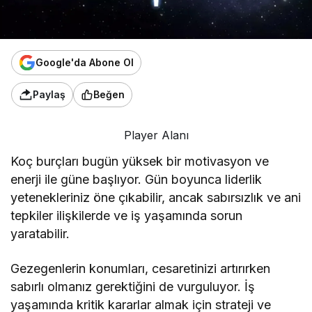
Google'da Abone Ol
Paylaş
Beğen
Player Alanı
Koç burçları bugün yüksek bir motivasyon ve
enerji ile güne başlıyor. Gün boyunca liderlik
yetenekleriniz öne çıkabilir, ancak sabırsızlık ve ani
tepkiler ilişkilerde ve iş yaşamında sorun
yaratabilir.
Gezegenlerin konumları, cesaretinizi artırırken
sabırlı olmanız gerektiğini de vurguluyor. İş
yaşamında kritik kararlar almak için strateji ve