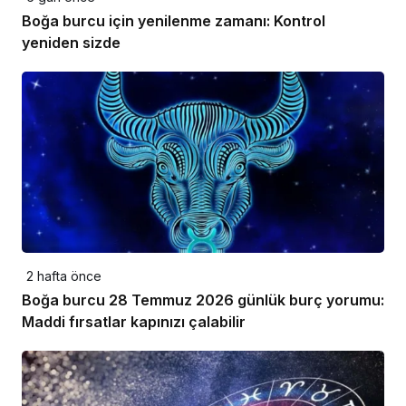
Boğa burcu için yenilenme zamanı: Kontrol
yeniden sizde
2 hafta önce
Boğa burcu 28 Temmuz 2026 günlük burç yorumu:
Maddi fırsatlar kapınızı çalabilir