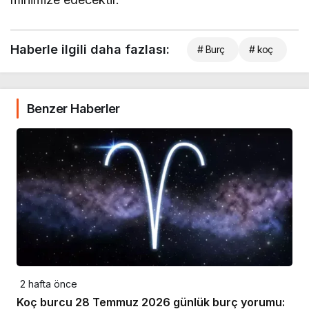
Haberle ilgili daha fazlası:
# Burç
# koç
Benzer Haberler
2 hafta önce
Koç burcu 28 Temmuz 2026 günlük burç yorumu: