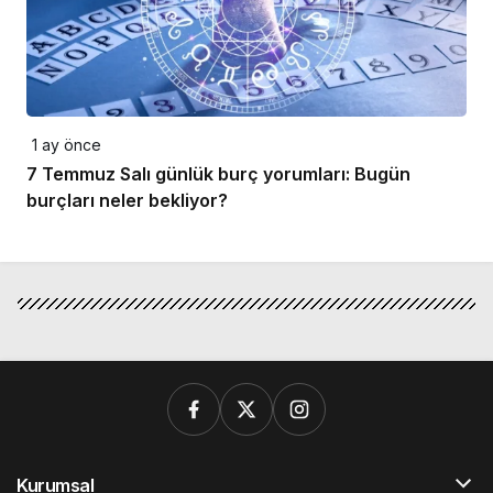
1 ay önce
7 Temmuz Salı günlük burç yorumları: Bugün
burçları neler bekliyor?
Kurumsal