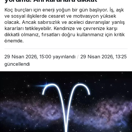
Koç burçları için enerji yoğun bir gün başlıyor. İş, aşk
ve sosyal ilişkilerde cesaret ve motivasyon yüksek
olacak. Ancak sabırsızlık ve aceleci davranışlar yanlış
kararları tetikleyebilir. Kendinize ve çevrenize karşı
dikkatli olmanız, fırsatları doğru kullanmanız için kritik
önemde.
29 Nisan 2026, 15:00
yayınlandı
29 Nisan 2026, 13:25
güncellendi