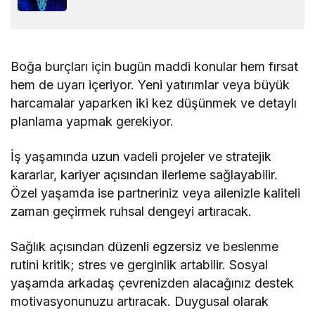
Boğa burçları için bugün maddi konular hem fırsat
hem de uyarı içeriyor. Yeni yatırımlar veya büyük
harcamalar yaparken iki kez düşünmek ve detaylı
planlama yapmak gerekiyor.
İş yaşamında uzun vadeli projeler ve stratejik
kararlar, kariyer açısından ilerleme sağlayabilir.
Özel yaşamda ise partneriniz veya ailenizle kaliteli
zaman geçirmek ruhsal dengeyi artıracak.
Sağlık açısından düzenli egzersiz ve beslenme
rutini kritik; stres ve gerginlik artabilir. Sosyal
yaşamda arkadaş çevrenizden alacağınız destek
motivasyonunuzu artıracak. Duygusal olarak