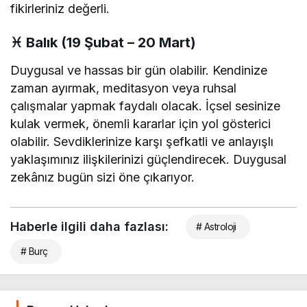
fikirleriniz değerli.
♓
Balık (19 Şubat – 20 Mart)
Duygusal ve hassas bir gün olabilir. Kendinize
zaman ayırmak, meditasyon veya ruhsal
çalışmalar yapmak faydalı olacak. İçsel sesinize
kulak vermek, önemli kararlar için yol gösterici
olabilir. Sevdiklerinize karşı şefkatli ve anlayışlı
yaklaşımınız ilişkilerinizi güçlendirecek. Duygusal
zekânız bugün sizi öne çıkarıyor.
Haberle ilgili daha fazlası:
# Astroloji
# Burç