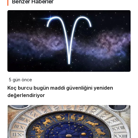
Benzer Haberler
5 gün önce
Koç burcu bugün maddi güvenliğini yeniden
değerlendiriyor