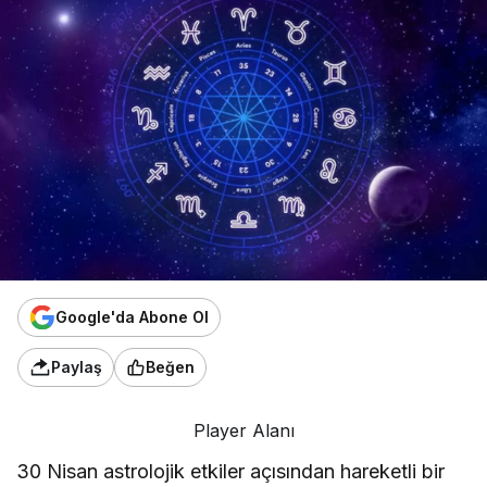
Google'da Abone Ol
Paylaş
Beğen
Player Alanı
30 Nisan astrolojik etkiler açısından hareketli bir