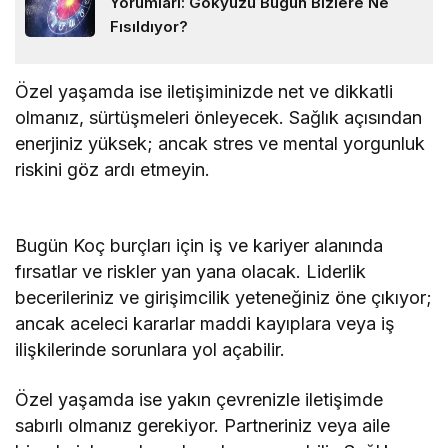
Yorumları: Gökyüzü Bugün Bizlere Ne
Fısıldıyor?
Özel yaşamda ise iletişiminizde net ve dikkatli
olmanız, sürtüşmeleri önleyecek. Sağlık açısından
enerjiniz yüksek; ancak stres ve mental yorgunluk
riskini göz ardı etmeyin.
Bugün Koç burçları için iş ve kariyer alanında
fırsatlar ve riskler yan yana olacak. Liderlik
becerileriniz ve girişimcilik yeteneğiniz öne çıkıyor;
ancak aceleci kararlar maddi kayıplara veya iş
ilişkilerinde sorunlara yol açabilir.
Özel yaşamda ise yakın çevrenizle iletişimde
sabırlı olmanız gerekiyor. Partneriniz veya aile