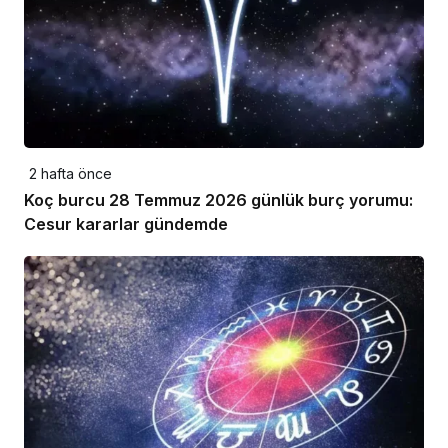
2 hafta önce
Koç burcu 28 Temmuz 2026 günlük burç yorumu:
Cesur kararlar gündemde