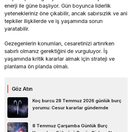
enerji ile güne başlıyor. Gün boyunca liderlik
yetenekleriniz öne çıkabilir, ancak sabırsızlık ve ani
tepkiler ilişkilerde ve iş yaşamında sorun
yaratabilir.
Gezegenlerin konumları, cesaretinizi artırırken
sabırlı olmanız gerektiğini de vurguluyor. İş
yaşamında kritik kararlar almak için strateji ve
planlama ön planda olmalı.
Göz Atın
Koç burcu 28 Temmuz 2026 günlük burç
yorumu: Cesur kararlar gündemde
8 Temmuz Çarşamba Günlük Burç