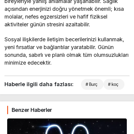
bireyleriyle yanlış anlamalar yaşanabilir. Sağlık
açısından enerjinizi doğru yönetmek önemli; kısa
molalar, nefes egzersizleri ve hafif fiziksel
aktiviteler günün stresini azaltabilir.
Sosyal ilişkilerde iletişim becerilerinizi kullanmak,
yeni fırsatlar ve bağlantılar yaratabilir. Günün
sonunda, sabırlı ve planlı olmak tüm olumsuzlukları
minimize edecektir.
Haberle ilgili daha fazlası:
# Burç
# koç
Benzer Haberler