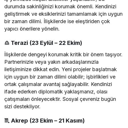
durumda sakinliğinizi korumak önemli. Kendinizi
geliştirmek ve eksiklerinizi tamamlamak için uygun
bir zaman dilimi. İlişkilerde ise eleştiriden çok
yapıcı önerilere yönelin.
♎
Terazi (23 Eylül – 22 Ekim)
İlişkilerde dengeyi korumak kritik bir önem taşıyor.
Partnerinizle veya yakın arkadaşlarınızla
iletişiminize dikkat edin. Yeni projeler başlatmak
için uygun bir zaman dilimi olabilir; işbirlikleri ve
ortak çalışmalar avantaj sağlayabilir. Kendinizi
ifade ederken diplomatik yaklaşmanız, olası
çatışmaları önleyecektir. Sosyal çevreniz bugün
sizi destekliyor.
♏
Akrep (23 Ekim – 21 Kasım)