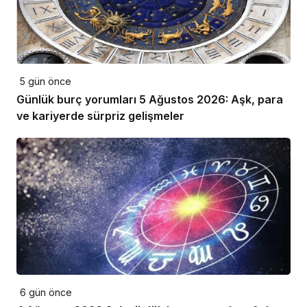
5 gün önce
Günlük burç yorumları 5 Ağustos 2026: Aşk, para
ve kariyerde sürpriz gelişmeler
6 gün önce