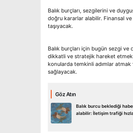
Balık burçları, sezgilerini ve duygus
doğru kararlar alabilir. Finansal 
taşıyacak.
Balık burçları için bugün sezgi ve
dikkatli ve stratejik hareket etme
konularda temkinli adımlar atmak 
sağlayacak.
Göz Atın
Balık burcu beklediği habe
alabilir: İletişim trafiği hız