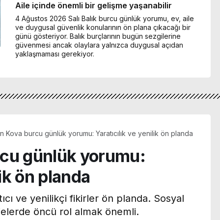
Aile içinde önemli bir gelişme yaşanabilir
4 Ağustos 2026 Salı Balık burcu günlük yorumu, ev, aile
ve duygusal güvenlik konularının ön plana çıkacağı bir
günü gösteriyor. Balık burçlarının bugün sezgilerine
güvenmesi ancak olaylara yalnızca duygusal açıdan
yaklaşmaması gerekiyor.
n Kova burcu günlük yorumu: Yaratıcılık ve yenilik ön planda
rcu günlük yorumu:
lik ön planda
cı ve yenilikçi fikirler ön planda. Sosyal
elerde öncü rol almak önemli.