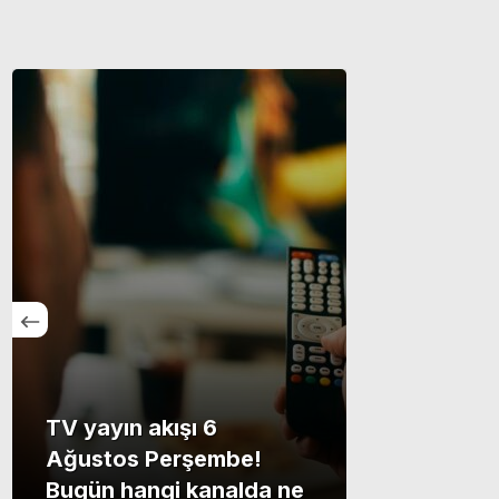
TV yayın akışı 6
Ağustos Perşembe!
Bugün hangi kanalda ne