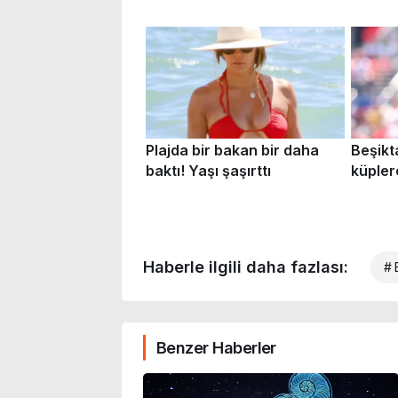
Haberle ilgili daha fazlası:
# 
Benzer Haberler