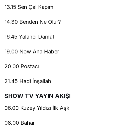
13.15 Sen Çal Kapımı
14.30 Benden Ne Olur?
16.45 Yalancı Damat
19.00 Now Ana Haber
20.00 Postacı
21.45 Hadi İnşallah
SHOW TV YAYIN AKIŞI
06.00 Kuzey Yıldızı İlk Aşk
08.00 Bahar