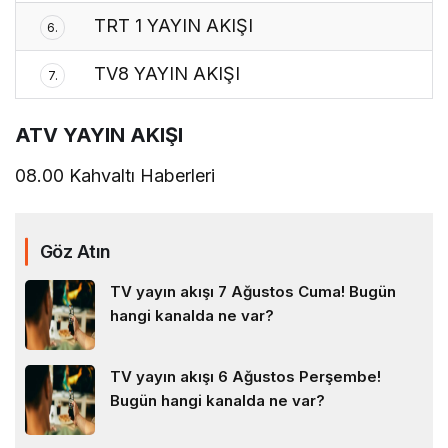
TRT 1 YAYIN AKIŞI
6.
TV8 YAYIN AKIŞI
7.
ATV YAYIN AKIŞI
08.00 Kahvaltı Haberleri
Göz Atın
TV yayın akışı 7 Ağustos Cuma! Bugün
hangi kanalda ne var?
TV yayın akışı 6 Ağustos Perşembe!
Bugün hangi kanalda ne var?