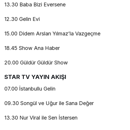
13.30 Baba Bizi Eversene
12.30 Gelin Evi
15.00 Didem Arslan Yılmaz’la Vazgeçme
18.45 Show Ana Haber
20.00 Güldür Güldür Show
STAR TV YAYIN AKIŞI
07.00 İstanbullu Gelin
09.30 Songül ve Uğur ile Sana Değer
13.30 Nur Viral ile Sen İstersen