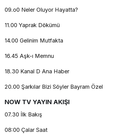
09.o0 Neler Oluyor Hayatta?
11.00 Yaprak Dökümü
14.00 Gelinim Mutfakta
16.45 Aşk-ı Memnu
18.30 Kanal D Ana Haber
20.00 Şarkılar Bizi Söyler Bayram Özel
NOW TV YAYIN AKIŞI
07.30 İlk Bakış
08:00 Çalar Saat