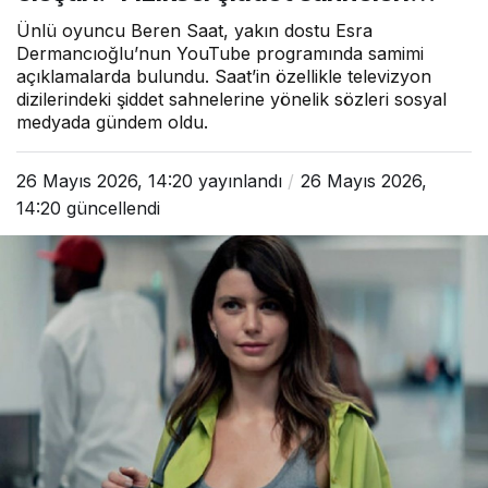
Ünlü oyuncu Beren Saat, yakın dostu Esra
Dermancıoğlu’nun YouTube programında samimi
açıklamalarda bulundu. Saat’in özellikle televizyon
dizilerindeki şiddet sahnelerine yönelik sözleri sosyal
medyada gündem oldu.
26 Mayıs 2026, 14:20
yayınlandı
26 Mayıs 2026,
14:20
güncellendi