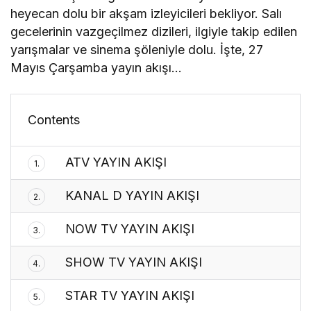
heyecan dolu bir akşam izleyicileri bekliyor. Salı
gecelerinin vazgeçilmez dizileri, ilgiyle takip edilen
yarışmalar ve sinema şöleniyle dolu. İşte, 27
Mayıs Çarşamba yayın akışı…
Contents
ATV YAYIN AKIŞI
1.
KANAL D YAYIN AKIŞI
2.
NOW TV YAYIN AKIŞI
3.
SHOW TV YAYIN AKIŞI
4.
STAR TV YAYIN AKIŞI
5.