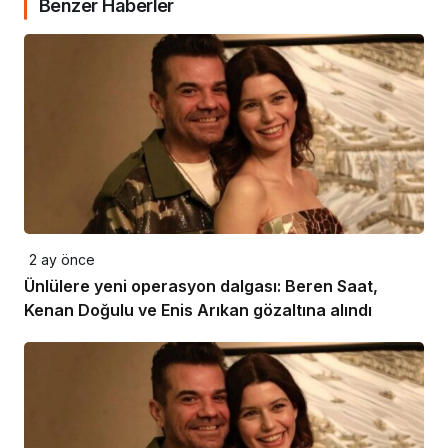
Benzer Haberler
2 ay önce
Ünlülere yeni operasyon dalgası: Beren Saat,
Kenan Doğulu ve Enis Arıkan gözaltına alındı