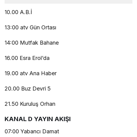
10.00 A.B.İ
13:00 atv Gün Ortası
14:00 Mutfak Bahane
16.00 Esra Erol’da
19.00 atv Ana Haber
20.00 Buz Devri 5
21.50 Kuruluş Orhan
KANAL D YAYIN AKIŞI
07:00 Yabancı Damat