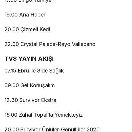
19.00 Ana Haber
20.00 Çizmeli Kedi
22.00 Crystal Palace-Rayo Vallecano
TV8 YAYIN AKIŞI
07.15 Ebru ile 8’de Sağlık
09.00 Gel Konuşalım
12.30 Survivor Ekstra
16.00 Zuhal Topal’la Yemekteyiz
20.00 Survivor Ünlüler-Gönüllüler 2026