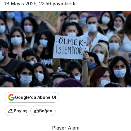
18 Mayıs 2026, 22:56
yayınlandı
Google'da Abone Ol
Paylaş
Beğen
Player Alanı