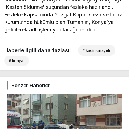
‘Kasten öldürme’ suçundan fezleke hazırlandı.
Fezleke kapsamında Yozgat Kapalı Ceza ve İnfaz
Kurumu’nda hükümlü olan Turhan’ın, Konya’ya
getirilerek adli işlem yapılacağı belirtildi.
Haberle ilgili daha fazlası:
# kadın cinayeti
# konya
Benzer Haberler