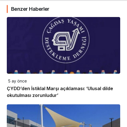
Benzer Haberler
5 ay önce
ÇYDD’den İstiklal Marşı açıklaması: ‘Ulusal dilde
okutulması zorunludur’