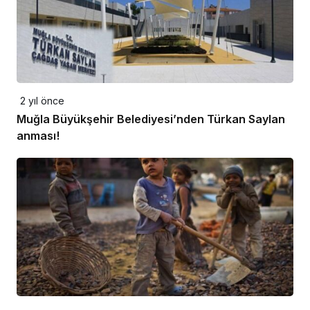
2 yıl önce
Muğla Büyükşehir Belediyesi’nden Türkan Saylan
anması!