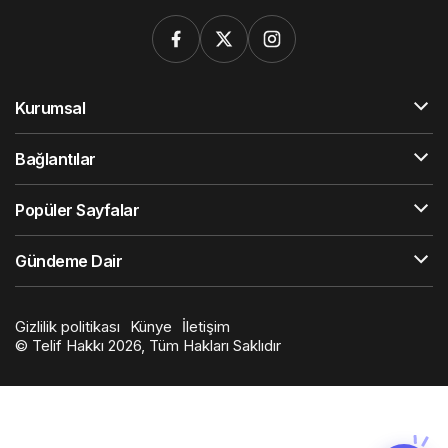
Kurumsal
Bağlantılar
Popüler Sayfalar
Gündeme Dair
Gizlilik politikası
Künye
İletişim
© Telif Hakkı 2026, Tüm Hakları Saklıdır