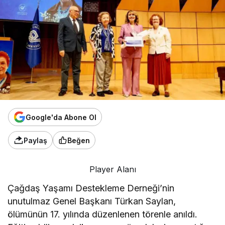
Google'da Abone Ol
Paylaş
Beğen
Player Alanı
Çağdaş Yaşamı Destekleme Derneği’nin
unutulmaz Genel Başkanı Türkan Saylan,
ölümünün 17. yılında düzenlenen törenle anıldı.