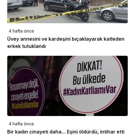
4 hafta önce
Üvey annesini ve kardeşini bıçaklayarak katleden
erkek tutuklandı
4 hafta önce
Bir kadın cinayeti daha… Eşini öldürdü, intihar etti