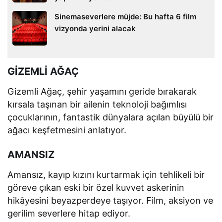
Sinemaseverlere müjde: Bu hafta 6 film
vizyonda yerini alacak
GİZEMLİ AĞAÇ
Gizemli Ağaç, şehir yaşamını geride bırakarak
kırsala taşınan bir ailenin teknoloji bağımlısı
çocuklarının, fantastik dünyalara açılan büyülü bir
ağacı keşfetmesini anlatıyor.
AMANSIZ
Amansız, kayıp kızını kurtarmak için tehlikeli bir
göreve çıkan eski bir özel kuvvet askerinin
hikâyesini beyazperdeye taşıyor. Film, aksiyon ve
gerilim severlere hitap ediyor.