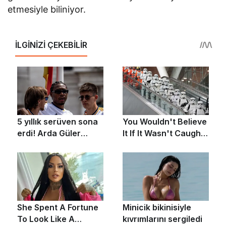
etmesiyle biliniyor.