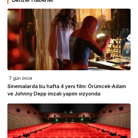
7 gün önce
Sinemalarda bu hafta 4 yeni film: Örümcek-Adam
ve Johnny Depp imzalı yapım vizyonda