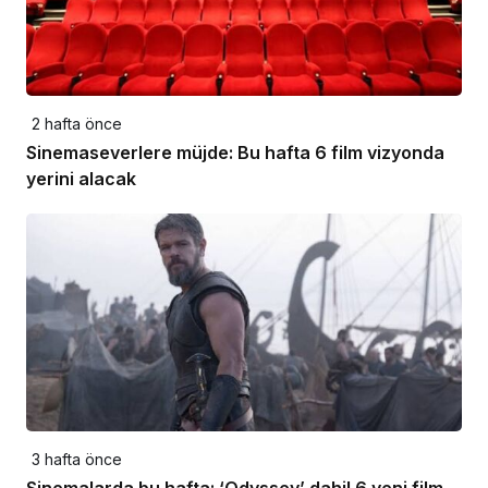
2 hafta önce
Sinemaseverlere müjde: Bu hafta 6 film vizyonda
yerini alacak
3 hafta önce