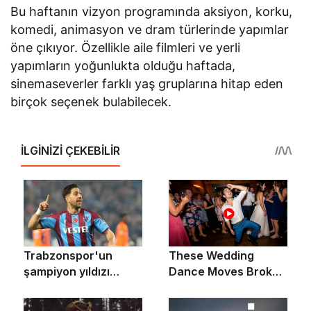
Bu haftanın vizyon programında aksiyon, korku,
komedi, animasyon ve dram türlerinde yapımlar
öne çıkıyor. Özellikle aile filmleri ve yerli
yapımların yoğunlukta olduğu haftada,
sinemaseverler farklı yaş gruplarına hitap eden
birçok seçenek bulabilecek.