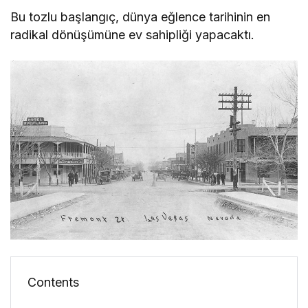
Bu tozlu başlangıç, dünya eğlence tarihinin en
radikal dönüşümüne ev sahipliği yapacaktı.
Contents