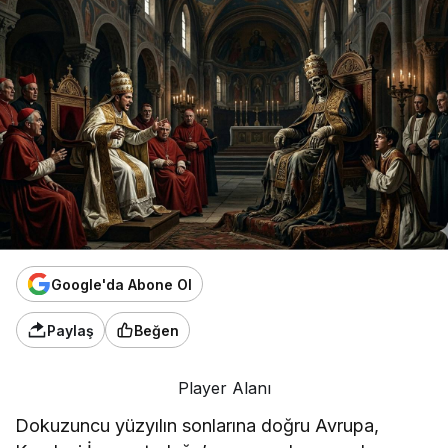
Google'da Abone Ol
Paylaş
Beğen
Player Alanı
Dokuzuncu yüzyılın sonlarına doğru Avrupa,