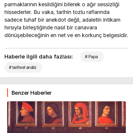
parmaklarının kesildiğini bilerek o ağır sessizliği
hissederler. Bu vaka, tarihin tozlu raflarında
sadece tuhaf bir anekdot değil, adaletin intikam
hırsıyla birleştiğinde nasıl bir canavara
dönüşebileceğinin en net ve en korkunç belgesidir.
Haberle ilgili daha fazlası:
# Papa
# tarihsel analiz
Benzer Haberler