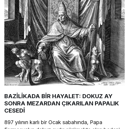
BAZİLİKADA BİR HAYALET: DOKUZ AY
SONRA MEZARDAN ÇIKARILAN PAPALIK
CESEDİ
897 yılının karlı bir Ocak sabahında, Papa