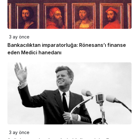
3 ay önce
Bankacılıktan imparatorluğa: Rönesans’ı finanse
eden Medici hanedanı
3 ay önce