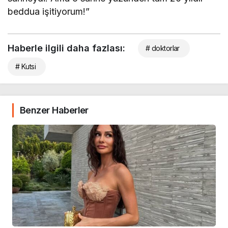
beddua işitiyorum!”
Haberle ilgili daha fazlası:
# doktorlar
# Kutsi
Benzer Haberler