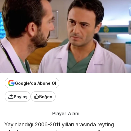
Google'da Abone Ol
Paylaş
Beğen
Player Alanı
Yayınlandığı 2006-2011 yılları arasında reyting