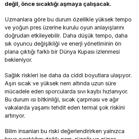
değil, önce sıcaklığı aşmaya çalışacak.
Uzmanlara göre bu durum özellikle yüksek tempo
ve yoğun pres üzerine kurulu oyun anlayışlarını
doğrudan etkileyebilir. Daha düşük tempo, daha
sık oyuncu değişikliği ve enerji yönetiminin ön
plana çıktığı farklı bir Dünya Kupası izlenmesi
bekleniyor.
Sağlık riskleri ise daha da ciddi boyutlara ulaşıyor.
Aşırı sıcak ve yüksek nem altında uzun süre
mücadele eden sporcularda sıvı kaybı hızlanıyor.
Bu durum ısı bitkinliği, sıcak çarpması ve ağır
vakalarda yaşamı tehdit eden termal şok riskini
artırıyor.
Bilim insanları bu riski değerlendirirken yalnızca