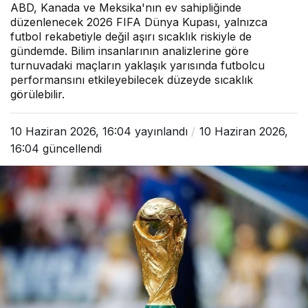
ABD, Kanada ve Meksika'nın ev sahipliğinde
düzenlenecek 2026 FIFA Dünya Kupası, yalnızca
futbol rekabetiyle değil aşırı sıcaklık riskiyle de
gündemde. Bilim insanlarının analizlerine göre
turnuvadaki maçların yaklaşık yarısında futbolcu
performansını etkileyebilecek düzeyde sıcaklık
görülebilir.
10 Haziran 2026, 16:04
yayınlandı
10 Haziran 2026,
16:04
güncellendi