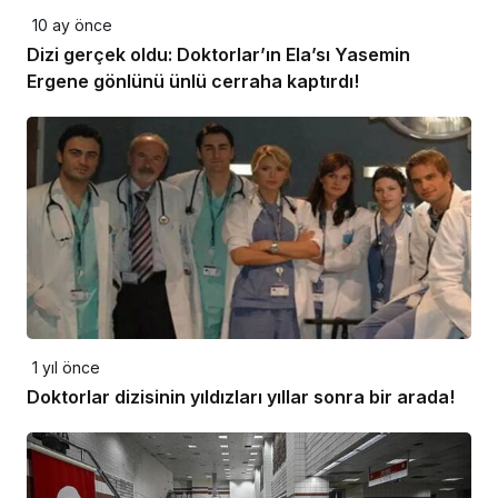
10 ay önce
Dizi gerçek oldu: Doktorlar’ın Ela’sı Yasemin
Ergene gönlünü ünlü cerraha kaptırdı!
1 yıl önce
Doktorlar dizisinin yıldızları yıllar sonra bir arada!