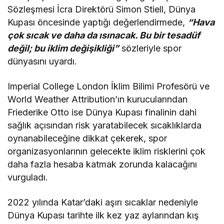
Sözleşmesi İcra Direktörü Simon Stiell, Dünya
Kupası öncesinde yaptığı değerlendirmede,
“Hava
çok sıcak ve daha da ısınacak. Bu bir tesadüf
değil; bu iklim değişikliği”
sözleriyle spor
dünyasını uyardı.
Imperial College London İklim Bilimi Profesörü ve
World Weather Attribution’ın kurucularından
Friederike Otto ise Dünya Kupası finalinin dahi
sağlık açısından risk yaratabilecek sıcaklıklarda
oynanabileceğine dikkat çekerek, spor
organizasyonlarının gelecekte iklim risklerini çok
daha fazla hesaba katmak zorunda kalacağını
vurguladı.
2022 yılında Katar’daki aşırı sıcaklar nedeniyle
Dünya Kupası tarihte ilk kez yaz aylarından kış