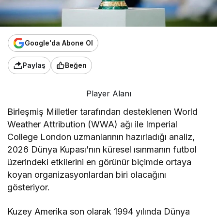
Google'da Abone Ol
Paylaş
Beğen
Player Alanı
Birleşmiş Milletler tarafından desteklenen World
Weather Attribution (WWA) ağı ile Imperial
College London uzmanlarının hazırladığı analiz,
2026 Dünya Kupası’nın küresel ısınmanın futbol
üzerindeki etkilerini en görünür biçimde ortaya
koyan organizasyonlardan biri olacağını
gösteriyor.
Kuzey Amerika son olarak 1994 yılında Dünya