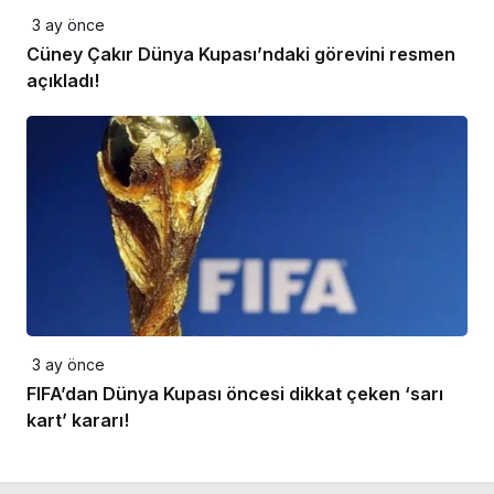
3 ay önce
Cüney Çakır Dünya Kupası’ndaki görevini resmen
açıkladı!
3 ay önce
FIFA’dan Dünya Kupası öncesi dikkat çeken ‘sarı
kart’ kararı!