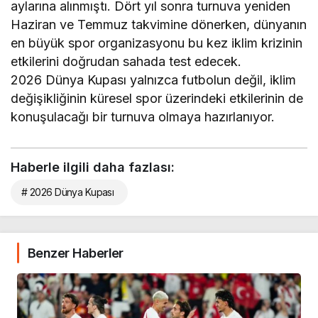
aylarına alınmıştı. Dört yıl sonra turnuva yeniden
Haziran ve Temmuz takvimine dönerken, dünyanın
en büyük spor organizasyonu bu kez iklim krizinin
etkilerini doğrudan sahada test edecek.
2026 Dünya Kupası yalnızca futbolun değil, iklim
değişikliğinin küresel spor üzerindeki etkilerinin de
konuşulacağı bir turnuva olmaya hazırlanıyor.
Haberle ilgili daha fazlası:
# 2026 Dünya Kupası
Benzer Haberler