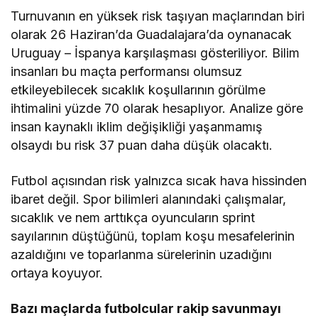
Turnuvanın en yüksek risk taşıyan maçlarından biri
olarak 26 Haziran’da Guadalajara’da oynanacak
Uruguay – İspanya karşılaşması gösteriliyor. Bilim
insanları bu maçta performansı olumsuz
etkileyebilecek sıcaklık koşullarının görülme
ihtimalini yüzde 70 olarak hesaplıyor. Analize göre
insan kaynaklı iklim değişikliği yaşanmamış
olsaydı bu risk 37 puan daha düşük olacaktı.
Futbol açısından risk yalnızca sıcak hava hissinden
ibaret değil. Spor bilimleri alanındaki çalışmalar,
sıcaklık ve nem arttıkça oyuncuların sprint
sayılarının düştüğünü, toplam koşu mesafelerinin
azaldığını ve toparlanma sürelerinin uzadığını
ortaya koyuyor.
Bazı maçlarda futbolcular rakip savunmayı