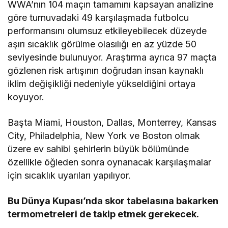
WWA’nın 104 maçın tamamını kapsayan analizine
göre turnuvadaki 49 karşılaşmada futbolcu
performansını olumsuz etkileyebilecek düzeyde
aşırı sıcaklık görülme olasılığı en az yüzde 50
seviyesinde bulunuyor. Araştırma ayrıca 97 maçta
gözlenen risk artışının doğrudan insan kaynaklı
iklim değişikliği nedeniyle yükseldiğini ortaya
koyuyor.
Başta Miami, Houston, Dallas, Monterrey, Kansas
City, Philadelphia, New York ve Boston olmak
üzere ev sahibi şehirlerin büyük bölümünde
özellikle öğleden sonra oynanacak karşılaşmalar
için sıcaklık uyarıları yapılıyor.
Bu Dünya Kupası’nda skor tabelasına bakarken
termometreleri de takip etmek gerekecek.